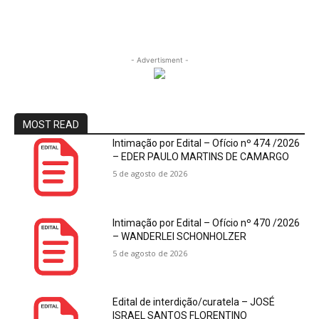
- Advertisment -
MOST READ
Intimação por Edital – Ofício nº 474 /2026
– EDER PAULO MARTINS DE CAMARGO
5 de agosto de 2026
Intimação por Edital – Ofício nº 470 /2026
– WANDERLEI SCHONHOLZER
5 de agosto de 2026
Edital de interdição/curatela – JOSÉ
ISRAEL SANTOS FLORENTINO