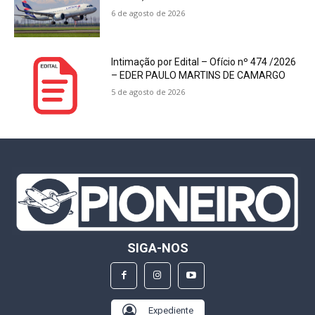
6 de agosto de 2026
Intimação por Edital – Ofício nº 474 /2026
– EDER PAULO MARTINS DE CAMARGO
5 de agosto de 2026
SIGA-NOS
Expediente