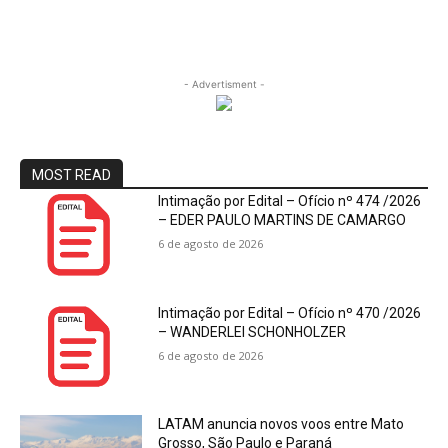
- Advertisment -
MOST READ
Intimação por Edital – Ofício nº 474 /2026
– EDER PAULO MARTINS DE CAMARGO
6 de agosto de 2026
Intimação por Edital – Ofício nº 470 /2026
– WANDERLEI SCHONHOLZER
6 de agosto de 2026
LATAM anuncia novos voos entre Mato
Grosso, São Paulo e Paraná