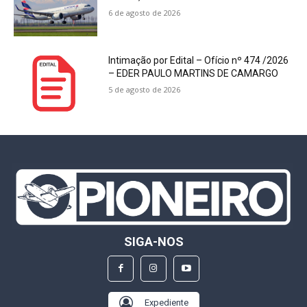
6 de agosto de 2026
Intimação por Edital – Ofício nº 474 /2026
– EDER PAULO MARTINS DE CAMARGO
5 de agosto de 2026
SIGA-NOS
Expediente