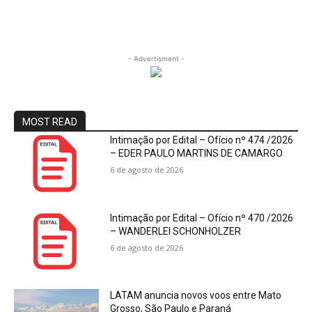
- Advertisment -
MOST READ
Intimação por Edital – Ofício nº 474 /2026
– EDER PAULO MARTINS DE CAMARGO
6 de agosto de 2026
Intimação por Edital – Ofício nº 470 /2026
– WANDERLEI SCHONHOLZER
6 de agosto de 2026
LATAM anuncia novos voos entre Mato
Grosso, São Paulo e Paraná