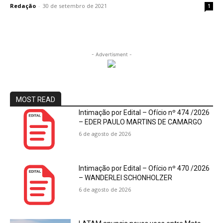
Redação
-
30 de setembro de 2021
1
- Advertisment -
MOST READ
Intimação por Edital – Ofício nº 474 /2026
– EDER PAULO MARTINS DE CAMARGO
6 de agosto de 2026
Intimação por Edital – Ofício nº 470 /2026
– WANDERLEI SCHONHOLZER
6 de agosto de 2026