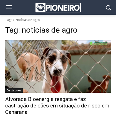
Tags
Notícias de agro
Tag:
notícias de agro
Destaques
Alvorada Bioenergia resgata e faz
castração de cães em situação de risco em
Canarana