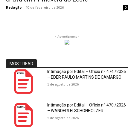
Redação
-
10 de fevereiro de 2026
0
- Advertisment -
MOST READ
Intimação por Edital – Ofício nº 474 /2026
– EDER PAULO MARTINS DE CAMARGO
5 de agosto de 2026
Intimação por Edital – Ofício nº 470 /2026
– WANDERLEI SCHONHOLZER
5 de agosto de 2026