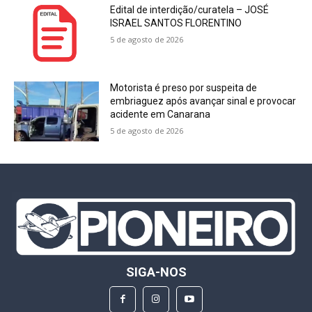
Edital de interdição/curatela – JOSÉ
ISRAEL SANTOS FLORENTINO
5 de agosto de 2026
Motorista é preso por suspeita de
embriaguez após avançar sinal e provocar
acidente em Canarana
5 de agosto de 2026
SIGA-NOS