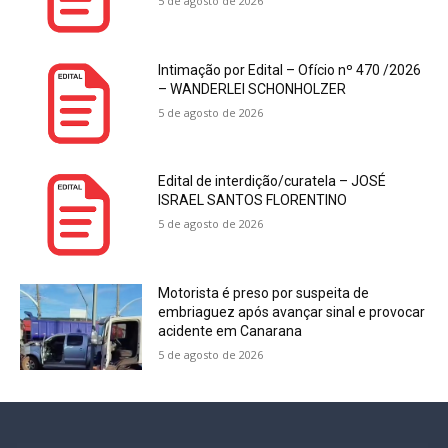
5 de agosto de 2026
Intimação por Edital – Ofício nº 470 /2026
– WANDERLEI SCHONHOLZER
5 de agosto de 2026
Edital de interdição/curatela – JOSÉ
ISRAEL SANTOS FLORENTINO
5 de agosto de 2026
Motorista é preso por suspeita de
embriaguez após avançar sinal e provocar
acidente em Canarana
5 de agosto de 2026