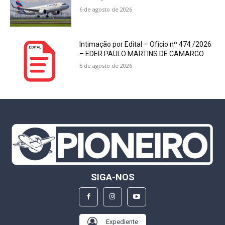
6 de agosto de 2026
Intimação por Edital – Ofício nº 474 /2026
– EDER PAULO MARTINS DE CAMARGO
5 de agosto de 2026
SIGA-NOS
Expediente