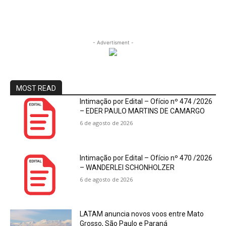
- Advertisment -
MOST READ
Intimação por Edital – Ofício nº 474 /2026
– EDER PAULO MARTINS DE CAMARGO
6 de agosto de 2026
Intimação por Edital – Ofício nº 470 /2026
– WANDERLEI SCHONHOLZER
6 de agosto de 2026
LATAM anuncia novos voos entre Mato
Grosso, São Paulo e Paraná