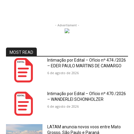
- Advertisment -
MOST READ
Intimação por Edital – Ofício nº 474 /2026
– EDER PAULO MARTINS DE CAMARGO
6 de agosto de 2026
Intimação por Edital – Ofício nº 470 /2026
– WANDERLEI SCHONHOLZER
6 de agosto de 2026
LATAM anuncia novos voos entre Mato
Grosso, São Paulo e Paraná