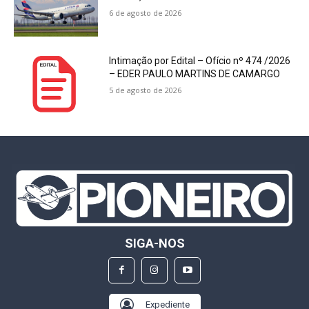
6 de agosto de 2026
Intimação por Edital – Ofício nº 474 /2026
– EDER PAULO MARTINS DE CAMARGO
5 de agosto de 2026
SIGA-NOS
Expediente