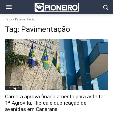
Tags
Pavimentação
Tag:
Pavimentação
Destaques
Câmara aprova financiamento para asfaltar
1ª Agrovila, Hípica e duplicação de
avenidas em Canarana