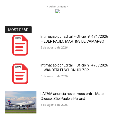
- Advertisment -
MOST READ
Intimação por Edital – Ofício nº 474 /2026
– EDER PAULO MARTINS DE CAMARGO
6 de agosto de 2026
Intimação por Edital – Ofício nº 470 /2026
– WANDERLEI SCHONHOLZER
6 de agosto de 2026
LATAM anuncia novos voos entre Mato
Grosso, São Paulo e Paraná
6 de agosto de 2026