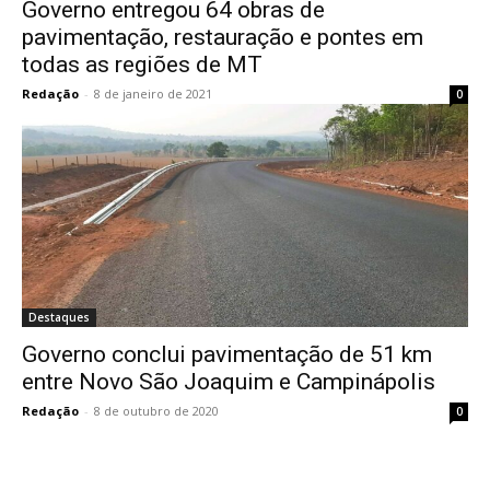
Governo entregou 64 obras de
pavimentação, restauração e pontes em
todas as regiões de MT
Redação
-
8 de janeiro de 2021
0
Destaques
Governo conclui pavimentação de 51 km
entre Novo São Joaquim e Campinápolis
Redação
-
8 de outubro de 2020
0