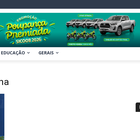
EDUCAÇÃO
GERAIS
ha