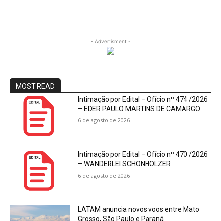
- Advertisment -
MOST READ
Intimação por Edital – Ofício nº 474 /2026
– EDER PAULO MARTINS DE CAMARGO
6 de agosto de 2026
Intimação por Edital – Ofício nº 470 /2026
– WANDERLEI SCHONHOLZER
6 de agosto de 2026
LATAM anuncia novos voos entre Mato
Grosso, São Paulo e Paraná