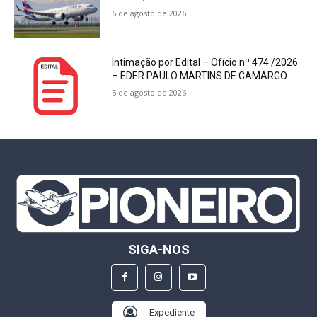
6 de agosto de 2026
Intimação por Edital – Ofício nº 474 /2026
– EDER PAULO MARTINS DE CAMARGO
5 de agosto de 2026
SIGA-NOS
Expediente