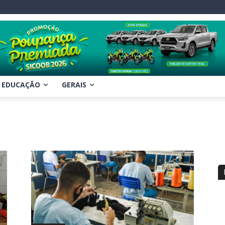
EDUCAÇÃO
GERAIS