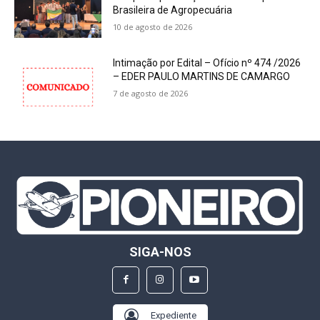
Brasileira de Agropecuária
10 de agosto de 2026
Intimação por Edital – Ofício nº 474 /2026
– EDER PAULO MARTINS DE CAMARGO
7 de agosto de 2026
SIGA-NOS
Expediente