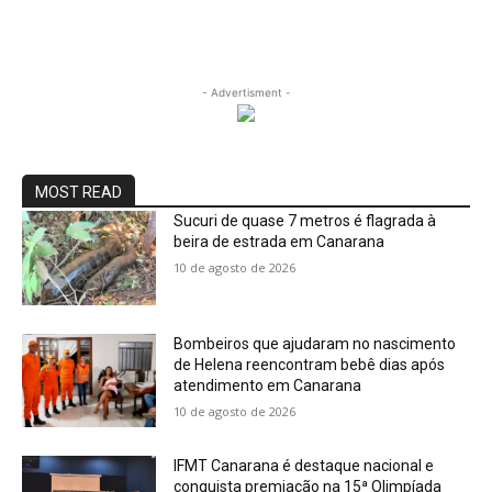
- Advertisment -
MOST READ
Sucuri de quase 7 metros é flagrada à
beira de estrada em Canarana
10 de agosto de 2026
Bombeiros que ajudaram no nascimento
de Helena reencontram bebê dias após
atendimento em Canarana
10 de agosto de 2026
IFMT Canarana é destaque nacional e
conquista premiação na 15ª Olimpíada