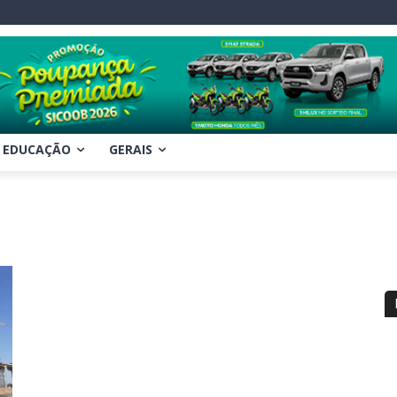
EDUCAÇÃO
GERAIS