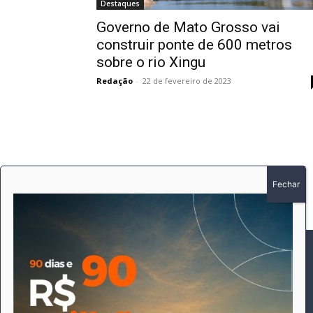
Destaques
Governo de Mato Grosso vai
construir ponte de 600 metros
sobre o rio Xingu
Redação
-
22 de fevereiro de 2023
SOBRE