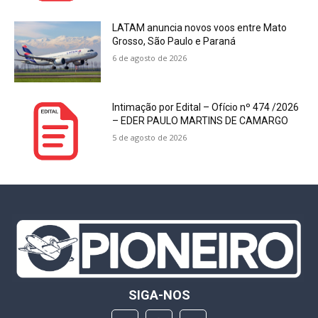
LATAM anuncia novos voos entre Mato
Grosso, São Paulo e Paraná
6 de agosto de 2026
Intimação por Edital – Ofício nº 474 /2026
– EDER PAULO MARTINS DE CAMARGO
5 de agosto de 2026
SIGA-NOS