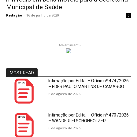
Municipal de Saúde
Redação
-
16 de junho de 2020
0
- Advertisment -
MOST READ
Intimação por Edital – Ofício nº 474 /2026
– EDER PAULO MARTINS DE CAMARGO
6 de agosto de 2026
Intimação por Edital – Ofício nº 470 /2026
– WANDERLEI SCHONHOLZER
6 de agosto de 2026