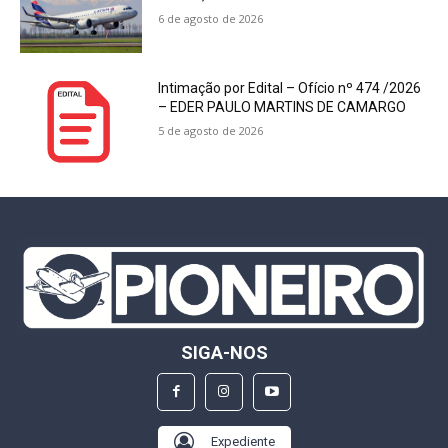
6 de agosto de 2026
Intimação por Edital – Ofício nº 474 /2026
– EDER PAULO MARTINS DE CAMARGO
5 de agosto de 2026
SIGA-NOS
Expediente