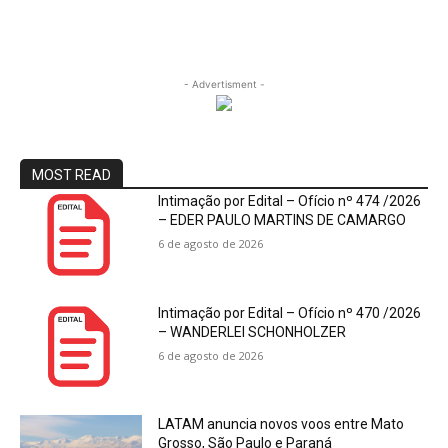
- Advertisment -
MOST READ
Intimação por Edital – Ofício nº 474 /2026
– EDER PAULO MARTINS DE CAMARGO
6 de agosto de 2026
Intimação por Edital – Ofício nº 470 /2026
– WANDERLEI SCHONHOLZER
6 de agosto de 2026
LATAM anuncia novos voos entre Mato
Grosso, São Paulo e Paraná