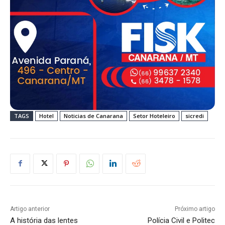
TAGS
Hotel
Noticias de Canarana
Setor Hoteleiro
sicredi
Artigo anterior
Próximo artigo
A história das lentes
Polícia Civil e Politec