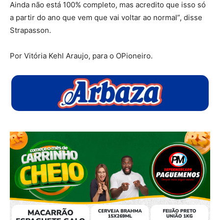
Ainda não está 100% completo, mas acredito que isso só
a partir do ano que vem que vai voltar ao normal”, disse
Strapasson.
Por Vitória Kehl Araujo, para o OPioneiro.