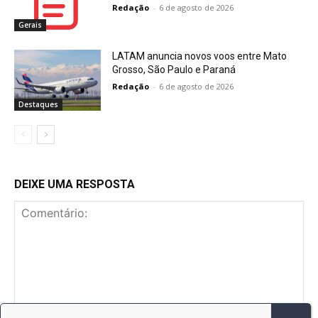
Redação
-
6 de agosto de 2026
Gerais
LATAM anuncia novos voos entre Mato
Grosso, São Paulo e Paraná
Redação
-
6 de agosto de 2026
Destaques
DEIXE UMA RESPOSTA