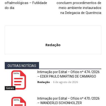
oftalmológicas – Futilidade
concluem procedimentos de
do dia
meio ambiente instaurados
na Delegacia de Querência
Redação
OUTRAS NOTÍCIAS
Intimação por Edital – Ofício nº 474 /2026
– EDER PAULO MARTINS DE CAMARGO
Redação
-
6 de agosto de 2026
Gerais
Intimação por Edital – Ofício nº 470 /2026
– WANDERLEI SCHONHOLZER