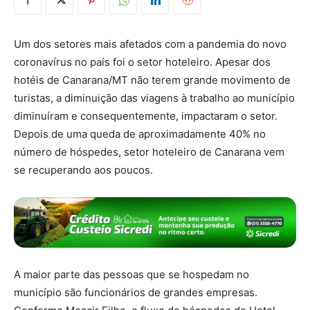
Um dos setores mais afetados com a pandemia do novo
coronavírus no país foi o setor hoteleiro. Apesar dos
hotéis de Canarana/MT não terem grande movimento de
turistas, a diminuição das viagens à trabalho ao município
diminuíram e consequentemente, impactaram o setor.
Depois de uma queda de aproximadamente 40% no
número de hóspedes, setor hoteleiro de Canarana vem
se recuperando aos poucos.
A maior parte das pessoas que se hospedam no
município são funcionários de grandes empresas.