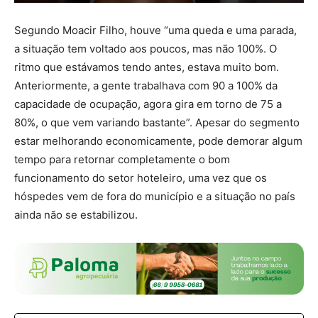
Segundo Moacir Filho, houve “uma queda e uma parada,
a situação tem voltado aos poucos, mas não 100%. O
ritmo que estávamos tendo antes, estava muito bom.
Anteriormente, a gente trabalhava com 90 a 100% da
capacidade de ocupação, agora gira em torno de 75 a
80%, o que vem variando bastante”. Apesar do segmento
estar melhorando economicamente, pode demorar algum
tempo para retornar completamente o bom
funcionamento do setor hoteleiro, uma vez que os
hóspedes vem de fora do município e a situação no país
ainda não se estabilizou.