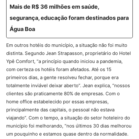
Mais de R$ 36 milhões em saúde,
segurança, educação foram destinados para
Água Boa
Em outros hotéis do município, a situação não foi muito
distinta. Segundo Jean Strapasson, proprietário do Hotel
Ypê Comfort, “a princípio quando iniciou a pandemia,
com certeza os hotéis foram afetados. Até os 15
primeiros dias, a gente resolveu fechar, porque era
totalmente inviável deixar aberto”. Jean explica, “nossos
clientes são praticamente 80% de empresas. Com o
home office estabelecido por essas empresas,
principalmente das capitais, o pessoal não estava
viajando”. Com o tempo, a situação do setor hoteleiro do
município foi melhorando, “nos últimos 30 dias melhorou
um pouquinho e estamos quase dentro da normalidade.