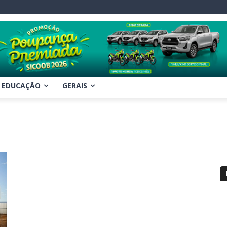
EDUCAÇÃO
GERAIS