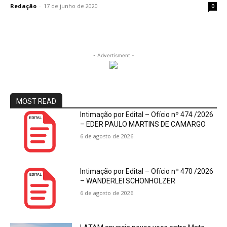
Redação
-
17 de junho de 2020
0
- Advertisment -
MOST READ
Intimação por Edital – Ofício nº 474 /2026
– EDER PAULO MARTINS DE CAMARGO
6 de agosto de 2026
Intimação por Edital – Ofício nº 470 /2026
– WANDERLEI SCHONHOLZER
6 de agosto de 2026