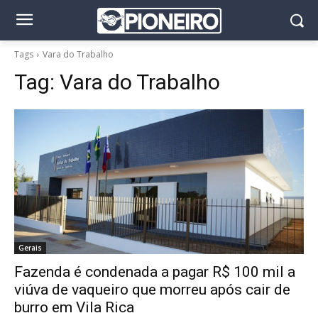
Tags
Vara do Trabalho
Tag:
Vara do Trabalho
Gerais
Fazenda é condenada a pagar R$ 100 mil a
viúva de vaqueiro que morreu após cair de
burro em Vila Rica