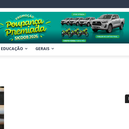
EDUCAÇÃO
GERAIS