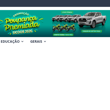
EDUCAÇÃO
GERAIS