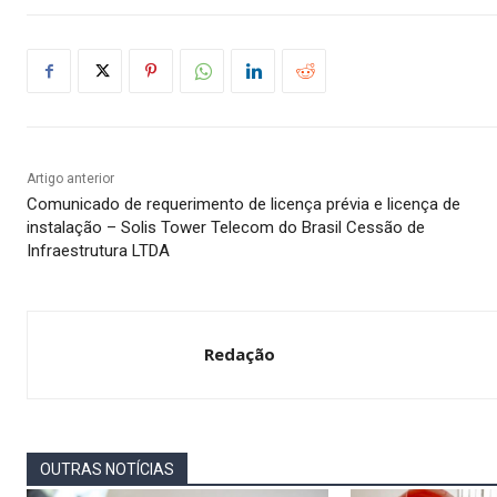
Artigo anterior
Comunicado de requerimento de licença prévia e licença de
instalação – Solis Tower Telecom do Brasil Cessão de
Infraestrutura LTDA
Redação
OUTRAS NOTÍCIAS