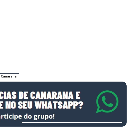
e Canarana