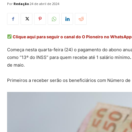
Por
Redação
24 de abril de 2024
Clique aqui para seguir o canal do O Pioneiro no WhatsApp
Começa nesta quarta-feira (24) o pagamento do abono anual
como “13º do INSS”
para quem recebe até 1 salário mínimo
.
de maio.
Primeiros a receber serão os
beneficiários com Número de Id