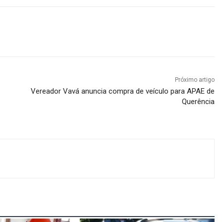
Próximo artigo
Vereador Vavá anuncia compra de veículo para APAE de
Querência