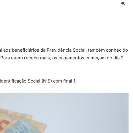
0
 aos beneficiários da Previdência Social, também conhecido
Para quem recebe mais, os pagamentos começam no dia 2
entificação Social (NIS) com final 1
.