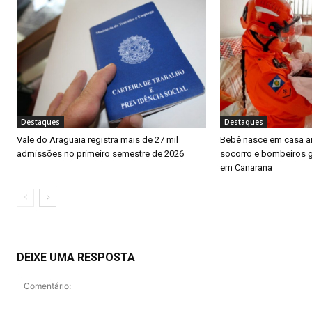
Destaques
Destaques
Vale do Araguaia registra mais de 27 mil
Bebê nasce em casa a
admissões no primeiro semestre de 2026
socorro e bombeiros 
em Canarana
DEIXE UMA RESPOSTA