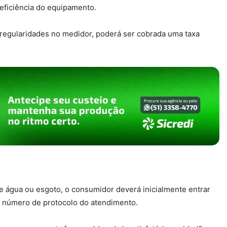
eficiência do equipamento.
irregularidades no medidor, poderá ser cobrada uma taxa
 água ou esgoto, o consumidor deverá inicialmente entrar
o número de protocolo do atendimento.