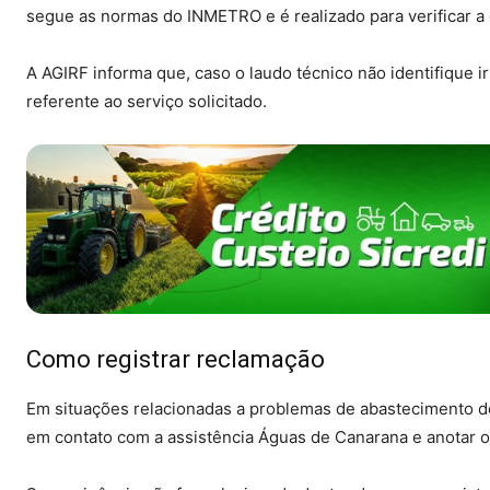
segue as normas do INMETRO e é realizado para verificar a 
A AGIRF informa que, caso o laudo técnico não identifique 
referente ao serviço solicitado.
Como registrar reclamação
Em situações relacionadas a problemas de abastecimento de
em contato com a assistência Águas de Canarana e anotar 