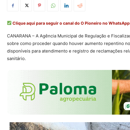
Clique aqui para seguir o canal do O Pioneiro no WhatsApp
CANARANA – A Agência Municipal de Regulação e Fiscalizaç
sobre como proceder quando houver aumento repentino no v
disponíveis para atendimento e registro de reclamações re
sanitário.