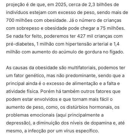
projeção é de que, em 2025, cerca de 2,3 bilhões de
indivíduos estejam com excesso de peso, sendo mais de
700 milhões com obesidade. Já o número de crianças
com sobrepeso e obesidade pode chegar a 75 milhões.
Se nada for feito, poderemos ter 427 mil crianças com
pré-diabetes, 1 milhão com hipertensão arterial e 1,4
milhão com aumento do acúmulo de gordura no fígado.
As causas da obesidade são multifatoriais, podemos ter
um fator genético, mas não predominante, sendo que a
principal ainda é o excesso de alimentação e a falta e
atividade física. Porém há também outros fatores que
podem estar envolvidos e que tornam mais fácil o
aumento de peso, como, os distúrbios hormonais, os
problemas emocionais (aqui principalmente a
depressão), a diminuição dos níveis de dopamina e, até
mesmo, a infecção por um vírus específico.