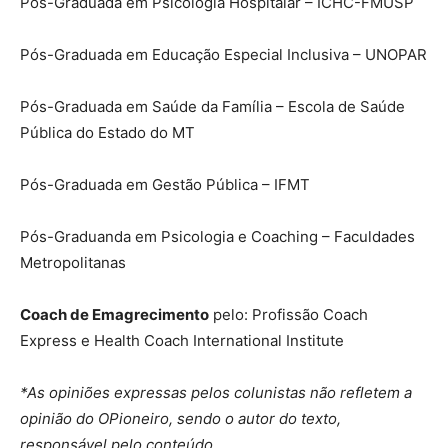
Pós-Graduada em Psicologia Hospitalar – ICHC-FMUSP
Pós-Graduada em Educação Especial Inclusiva – UNOPAR
Pós-Graduada em Saúde da Família – Escola de Saúde
Pública do Estado do MT
Pós-Graduada em Gestão Pública – IFMT
Pós-Graduanda em Psicologia e Coaching – Faculdades
Metropolitanas
Coach de Emagrecimento
pelo: Profissão Coach
Express e Health Coach International Institute
*As opiniões expressas pelos colunistas não refletem a
opinião do OPioneiro, sendo o autor do texto,
responsável pelo conteúdo.