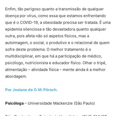
Enfim, tão perigoso quanto a transmissão de qualquer
doença por vírus, como essa que estamos enfrentando
que é o COVID-19, a obesidade precisa ser tratada. É uma
epidemia silenciosa e tão devastadora quanto qualquer
outra, pois afeta não só aspetos físicos, mas a
autoimagem, o social, o produtivo e o relacional de quem
sofre deste problema. O melhor tratamento é o
multidisciplinar, em que há a participação de médico,
psicólogo, nutricionista e educador físico. Olhar o tripé,
alimentação – atividade física – mente ainda é a melhor
abordagem.
Por Josiane de O. M. Pörsch.
Psicóloga
– Universidade Mackenzie (São Paulo)