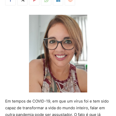
Em tempos de COVID-19, em que um vírus foi e tem sido
capaz de transformar a vida do mundo inteiro, falar em
outra pandemia pode ser assustador. O fato é que já