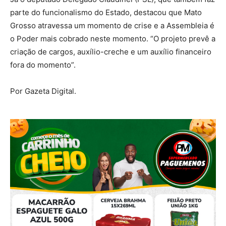
parte do funcionalismo do Estado, destacou que Mato
Grosso atravessa um momento de crise e a Assembleia é
o Poder mais cobrado neste momento. “O projeto prevê a
criação de cargos, auxílio-creche e um auxílio financeiro
fora do momento”.
Por Gazeta Digital.