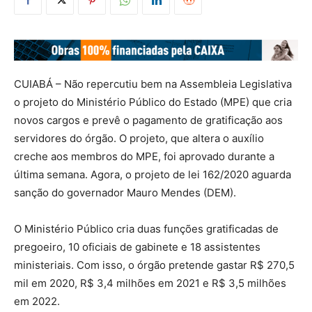
CUIABÁ – Não repercutiu bem na Assembleia Legislativa
o projeto do Ministério Público do Estado (MPE) que cria
novos cargos e prevê o pagamento de gratificação aos
servidores do órgão. O projeto, que altera o auxílio
creche aos membros do MPE, foi aprovado durante a
última semana. Agora, o projeto de lei 162/2020 aguarda
sanção do governador Mauro Mendes (DEM).
O Ministério Público cria duas funções gratificadas de
pregoeiro, 10 oficiais de gabinete e 18 assistentes
ministeriais. Com isso, o órgão pretende gastar R$ 270,5
mil em 2020, R$ 3,4 milhões em 2021 e R$ 3,5 milhões
em 2022.