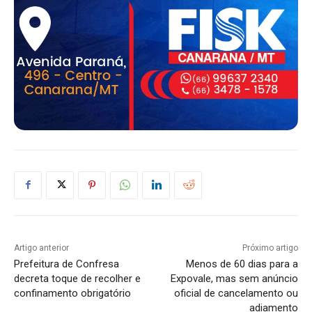
Artigo anterior
Próximo artigo
Prefeitura de Confresa
Menos de 60 dias para a
decreta toque de recolher e
Expovale, mas sem anúncio
confinamento obrigatório
oficial de cancelamento ou
adiamento