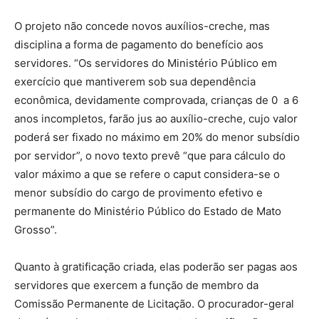
O projeto não concede novos auxílios-creche, mas
disciplina a forma de pagamento do benefício aos
servidores. “Os servidores do Ministério Público em
exercício que mantiverem sob sua dependência
econômica, devidamente comprovada, crianças de 0 a 6
anos incompletos, farão jus ao auxílio-creche, cujo valor
poderá ser fixado no máximo em 20% do menor subsídio
por servidor”, o novo texto prevê “que para cálculo do
valor máximo a que se refere o caput considera-se o
menor subsídio do cargo de provimento efetivo e
permanente do Ministério Público do Estado de Mato
Grosso”.
Quanto à gratificação criada, elas poderão ser pagas aos
servidores que exercem a função de membro da
Comissão Permanente de Licitação. O procurador-geral