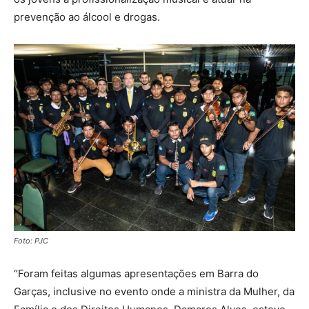
prevenção ao álcool e drogas.
Foto: PJC
“Foram feitas algumas apresentações em Barra do
Garças, inclusive no evento onde a ministra da Mulher, da