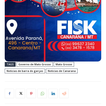
TAGS
Governo de Mato Grosso
Mato Grosso
Noticias de barra do garças
Noticias de Canarana