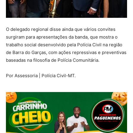
O delegado regional disse ainda que vários convites
surgiram para apresentações da banda, que mostra o
trabalho social desenvolvido pela Polícia Civil na região
de Barra do Garças, com ações repressivas e preventivas
baseadas na filosofia de Polícia Comunitária.
Por Assessoria | Polícia Civil-MT.