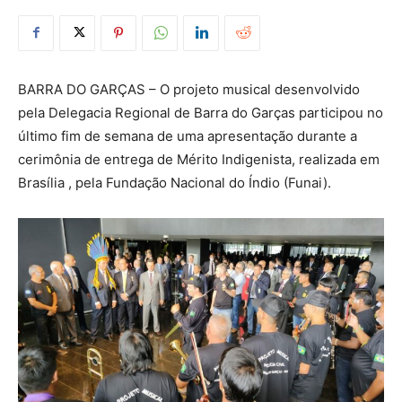
BARRA DO GARÇAS – O projeto musical desenvolvido
pela Delegacia Regional de Barra do Garças participou no
último fim de semana de uma apresentação durante a
cerimônia de entrega de Mérito Indigenista, realizada em
Brasília , pela Fundação Nacional do Índio (Funai).