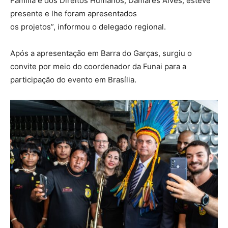
Família e dos Direitos Humanos, Damares Alves, esteve
presente e lhe foram apresentados
os projetos”, informou o delegado regional.
Após a apresentação em Barra do Garças, surgiu o
convite por meio do coordenador da Funai para a
participação do evento em Brasília.