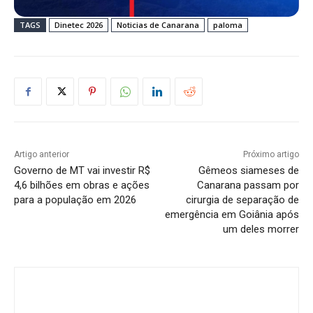
TAGS
Dinetec 2026
Noticias de Canarana
paloma
Artigo anterior
Próximo artigo
Governo de MT vai investir R$
Gêmeos siameses de
4,6 bilhões em obras e ações
Canarana passam por
para a população em 2026
cirurgia de separação de
emergência em Goiânia após
um deles morrer