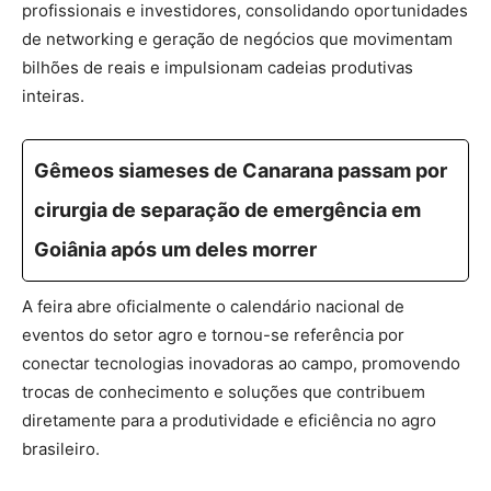
profissionais e investidores, consolidando oportunidades
de
networking e geração de negócios
que movimentam
bilhões de reais e impulsionam cadeias produtivas
inteiras.
Gêmeos siameses de Canarana passam por
cirurgia de separação de emergência em
Goiânia após um deles morrer
A feira abre oficialmente o calendário nacional de
eventos do setor agro e tornou-se referência por
conectar tecnologias inovadoras ao campo, promovendo
trocas de conhecimento e soluções que contribuem
diretamente para a produtividade e eficiência no agro
brasileiro.