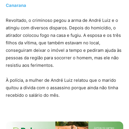
Canarana
Revoltado, o criminoso pegou a arma de André Luiz e o
atingiu com diversos disparos. Depois do homicídio, o
atirador colocou fogo na casa e fugiu. A esposa e os três
filhos da vítima, que também estavam no local,
conseguiram deixar o imóvel a tempo e pediram ajuda às
pessoas da região para socorrer o homem, mas ele não
resistiu aos ferimentos.
À polícia, a mulher de André Luiz relatou que o marido
quitou a dívida com o assassino porque ainda não tinha
recebido o salário do mês.