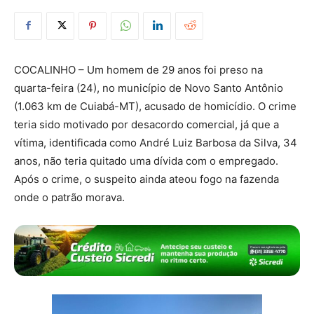
COCALINHO – Um homem de 29 anos foi preso na
quarta-feira (24), no município de Novo Santo Antônio
(1.063 km de Cuiabá-MT), acusado de homicídio. O crime
teria sido motivado por desacordo comercial, já que a
vítima, identificada como André Luiz Barbosa da Silva, 34
anos, não teria quitado uma dívida com o empregado.
Após o crime, o suspeito ainda ateou fogo na fazenda
onde o patrão morava.