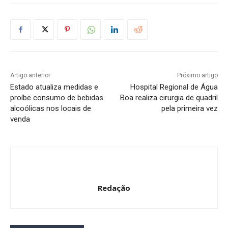
Artigo anterior
Próximo artigo
Estado atualiza medidas e
Hospital Regional de Água
proíbe consumo de bebidas
Boa realiza cirurgia de quadril
alcoólicas nos locais de
pela primeira vez
venda
Redação