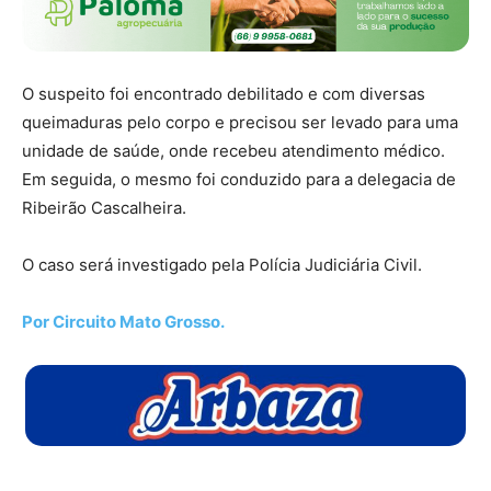
O suspeito foi encontrado debilitado e com diversas
queimaduras pelo corpo e precisou ser levado para uma
unidade de saúde, onde recebeu atendimento médico.
Em seguida, o mesmo foi conduzido para a delegacia de
Ribeirão Cascalheira.
O caso será investigado pela Polícia Judiciária Civil.
Por Circuito Mato Grosso.