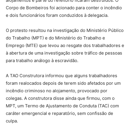
alojamentos e parte do refeitório ficaram destruídos. O
Corpo de Bombeiros foi acionado para conter o incêndio
e dois funcionários foram conduzidos à delegacia.
O protesto resultou na investigação do Ministério Público
do Trabalho (MPT) e do Ministério do Trabalho e
Emprego (MTE) que levou ao resgate dos trabalhadores e
à abertura de uma investigação sobre tráfico de pessoas
para trabalho análogo à escravidão.
A TAO Construtora informou que alguns trabalhadores
foram realocados depois de terem sido afetados por um
incêndio criminoso no alojamento, provocado por
colegas. A construtora disse ainda que firmou, com o
MPT, um Termo de Ajustamento de Conduta (TAC) com
caráter emergencial e reparatório, sem confissão de
culpa.