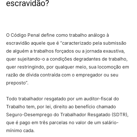
escravidão?
O Código Penal define como trabalho análogo à
escravidão aquele que é “caracterizado pela submissão
de alguém a trabalhos forçados ou a jornada exaustiva,
quer sujeitando-o a condições degradantes de trabalho,
quer restringindo, por qualquer meio, sua locomoção em
razão de dívida contraída com o empregador ou seu
preposto”.
Todo trabalhador resgatado por um auditor-fiscal do
Trabalho tem, por lei, direito ao benefício chamado
Seguro-Desemprego do Trabalhador Resgatado (SDTR),
que é pago em três parcelas no valor de um salário-
mínimo cada.