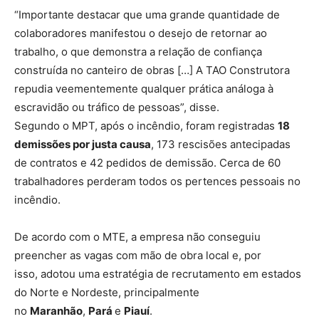
“Importante destacar que uma grande quantidade de
colaboradores manifestou o desejo de retornar ao
trabalho, o que demonstra a relação de confiança
construída no canteiro de obras […] A TAO Construtora
repudia veementemente qualquer prática análoga à
escravidão ou tráfico de pessoas”, disse.
Segundo o MPT, após o incêndio, foram registradas
18
demissões por justa causa
, 173 rescisões antecipadas
de contratos e 42 pedidos de demissão. Cerca de 60
trabalhadores perderam todos os pertences pessoais no
incêndio.
De acordo com o MTE, a empresa não conseguiu
preencher as vagas com mão de obra local e, por
isso,
adotou uma estratégia de recrutamento em estados
do Norte e Nordeste
, principalmente
no
Maranhão
,
Pará
e
Piauí
.