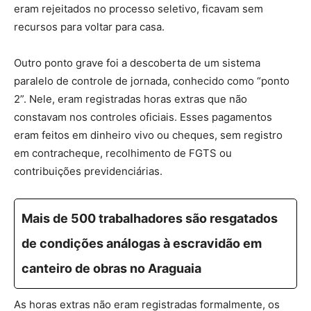
eram
rejeitados no processo seletivo, ficavam sem
recursos para voltar para casa
.
Outro ponto grave foi a descoberta de um
sistema
paralelo de controle de jornada
, conhecido como “ponto
2”. Nele, eram registradas horas extras que não
constavam nos controles oficiais. Esses pagamentos
eram feitos em dinheiro vivo ou cheques, sem registro
em contracheque, recolhimento de FGTS ou
contribuições previdenciárias.
Mais de 500 trabalhadores são resgatados
de condições análogas à escravidão em
canteiro de obras no Araguaia
As
horas extras não eram registradas formalmente
, os