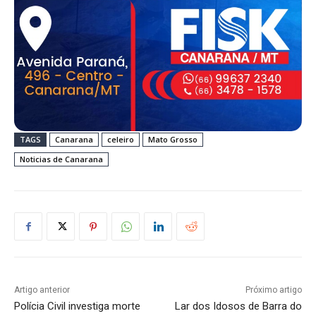
TAGS
Canarana
celeiro
Mato Grosso
Noticias de Canarana
Artigo anterior
Próximo artigo
Polícia Civil investiga morte
Lar dos Idosos de Barra do