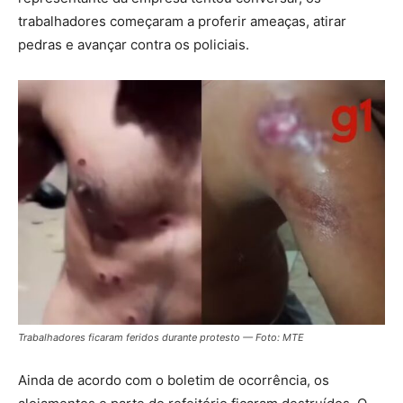
trabalhadores começaram a proferir ameaças, atirar
pedras e avançar contra os policiais.
Trabalhadores ficaram feridos durante protesto — Foto: MTE
Ainda de acordo com o boletim de ocorrência, os