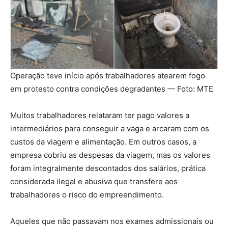
Operação teve início após trabalhadores atearem fogo
em protesto contra condições degradantes — Foto: MTE
Muitos trabalhadores relataram ter pago valores a
intermediários para conseguir a vaga e arcaram com os
custos da viagem e alimentação. Em outros casos, a
empresa cobriu as despesas da viagem, mas os valores
foram integralmente descontados dos salários, prática
considerada ilegal e abusiva que transfere aos
trabalhadores o risco do empreendimento.
Aqueles que não passavam nos exames admissionais ou