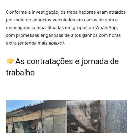
Conforme a investigação, os trabalhadores eram atraídos
por meio de anúncios veiculados em carros de som e
mensagens compartilhadas em grupos de WhatsApp,
com
promessas enganosas de altos ganhos com horas
extra
(entenda mais abaixo).
As contratações e jornada de
trabalho