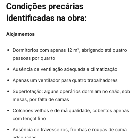
Condições precárias
identificadas na obra:
Alojamentos
Dormitórios com apenas 12 m², abrigando até quatro
pessoas por quarto
Ausência de ventilação adequada e climatização
Apenas um ventilador para quatro trabalhadores
Superlotação: alguns operários dormiam no chão, sob
mesas, por falta de camas
Colchões velhos e de má qualidade, cobertos apenas
com lençol fino
Ausência de travesseiros, fronhas e roupas de cama
adequadas