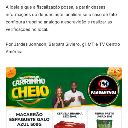
A ideia é que a fiscalização possa, a partir dessas
informações do denunciante, analisar se o caso de fato
configura trabalho análogo à escravidão e realizar as
verificações no local.
Por Jardes Johnson, Bárbara Siviero, g1 MT e TV Centro
América.