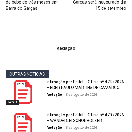
de bebê de três meses em
Garças será inaugurado dia
Barra do Garças
15 de setembro
Redação
OUTRAS NOTÍCIAS
Intimação por Edital – Ofício nº 474 /2026
– EDER PAULO MARTINS DE CAMARGO
Redação
-
5 de agosto de 2026
Gerais
Intimação por Edital – Ofício nº 470 /2026
– WANDERLEI SCHONHOLZER
Redação
-
5 de agosto de 2026