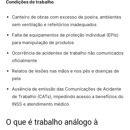
Condições de trabalho
Canteiro de obras com excesso de poeira, ambientes
sem ventilação e refeitórios inadequados
Falta de equipamentos de proteção individual (EPIs)
para manipulação de produtos
Ocorrência de acidentes de trabalho não comunicados
oficialmente
Relatos de lesões nas mãos e nos pés e doenças de
pele
Ausência de emissão das Comunicações de Acidente
de Trabalho (CATs), impedindo acesso a benefícios do
INSS e atendimento médico
O que é trabalho análogo à