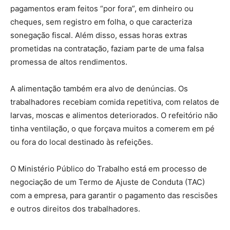
pagamentos eram feitos “por fora”, em dinheiro ou
cheques, sem registro em folha, o que caracteriza
sonegação fiscal. Além disso, essas horas extras
prometidas na contratação, faziam parte de uma falsa
promessa de altos rendimentos.
A alimentação também era alvo de denúncias. Os
trabalhadores recebiam comida repetitiva, com relatos de
larvas, moscas e alimentos deteriorados. O refeitório não
tinha ventilação, o que forçava muitos a comerem em pé
ou fora do local destinado às refeições.
O Ministério Público do Trabalho está em processo de
negociação de um Termo de Ajuste de Conduta (TAC)
com a empresa, para garantir o pagamento das rescisões
e outros direitos dos trabalhadores.