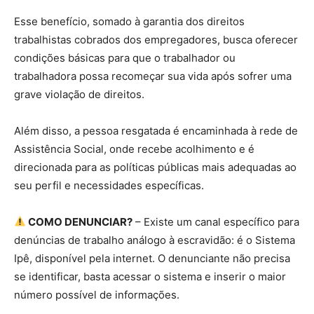
Esse benefício, somado à garantia dos direitos
trabalhistas cobrados dos empregadores, busca oferecer
condições básicas para que o trabalhador ou
trabalhadora possa recomeçar sua vida após sofrer uma
grave violação de direitos.
Além disso, a pessoa resgatada é encaminhada à rede de
Assistência Social, onde recebe acolhimento e é
direcionada para as políticas públicas mais adequadas ao
seu perfil e necessidades específicas.
COMO DENUNCIAR?
– Existe um canal específico para
denúncias de trabalho análogo à escravidão: é o Sistema
Ipê, disponível pela internet. O denunciante não precisa
se identificar, basta acessar o sistema e inserir o maior
número possível de informações.