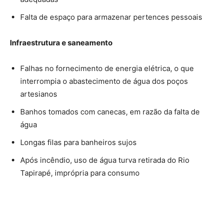
Falta de espaço para armazenar pertences pessoais
Infraestrutura e saneamento
Falhas no fornecimento de energia elétrica, o que
interrompia o abastecimento de água dos poços
artesianos
Banhos tomados com canecas, em razão da falta de
água
Longas filas para banheiros sujos
Após incêndio, uso de água turva retirada do Rio
Tapirapé, imprópria para consumo