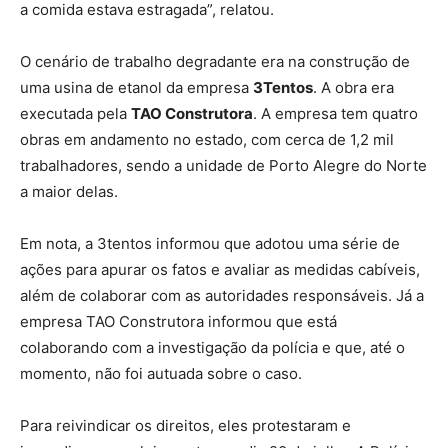
a comida estava estragada”, relatou.
O cenário de trabalho degradante era na construção de
uma usina de etanol da empresa
3Tentos
. A obra era
executada pela
TAO Construtora
. A empresa tem quatro
obras em andamento no estado, com cerca de 1,2 mil
trabalhadores, sendo a unidade de Porto Alegre do Norte
a maior delas.
Em nota, a 3tentos informou que adotou uma série de
ações para apurar os fatos e avaliar as medidas cabíveis,
além de colaborar com as autoridades responsáveis. Já a
empresa TAO Construtora informou que está
colaborando com a investigação da polícia e que, até o
momento, não foi autuada sobre o caso.
Para reivindicar os direitos, eles protestaram e