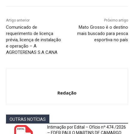
Artigo anterior
Próximo artigo
Comunicado de
Mato Grosso é o destino
requerimento de licença
mais buscado para pesca
prévia, licença de instalação
esportiva no país
e operação – A
AGROTERENAS S.A CANA
Redação
OUTRAS NOTÍCIAS
Intimação por Edital – Ofício nº 474 /2026
– EDER PAULO MARTINS DE CAMARGO