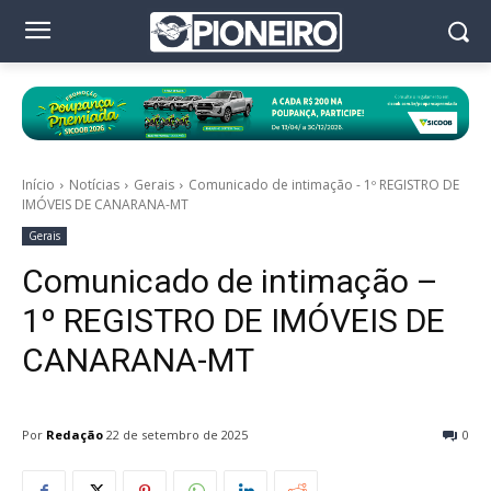
Início
Notícias
Gerais
Comunicado de intimação - 1º REGISTRO DE
IMÓVEIS DE CANARANA-MT
Gerais
Comunicado de intimação –
1º REGISTRO DE IMÓVEIS DE
CANARANA-MT
Por
Redação
22 de setembro de 2025
0