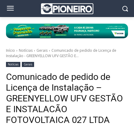
Início
Notícias
Gerais
Comunicado de pedido de Licença de
Instalação - GREENYELLOW UFV GESTÃO E...
Notícias
Gerais
Comunicado de pedido de
Licença de Instalação –
GREENYELLOW UFV GESTÃO
E INSTALACÃO
FOTOVOLTAICA 027 LTDA