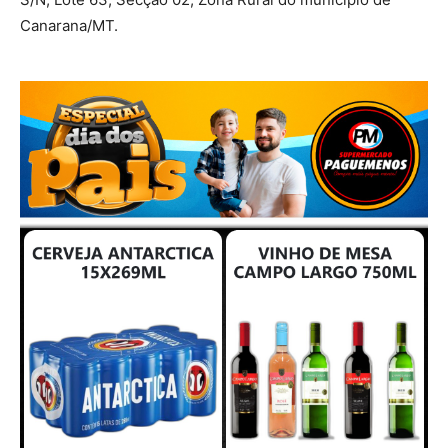
Canarana/MT.