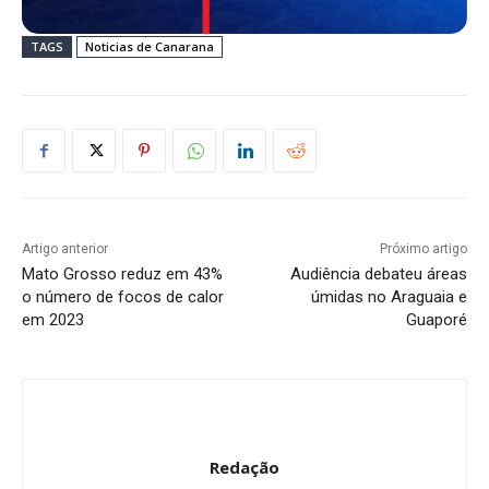
TAGS
Noticias de Canarana
Artigo anterior
Próximo artigo
Mato Grosso reduz em 43%
Audiência debateu áreas
o número de focos de calor
úmidas no Araguaia e
em 2023
Guaporé
Redação