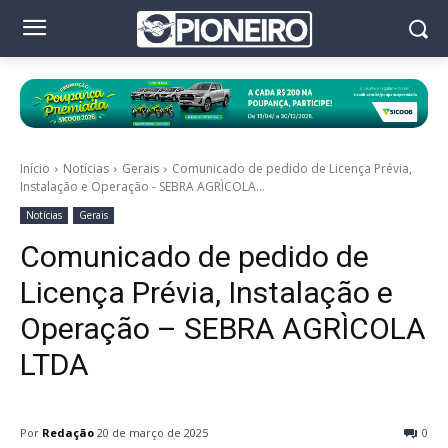
Início
Notícias
Gerais
Comunicado de pedido de Licença Prévia,
Instalação e Operação - SEBRA AGRÌCOLA...
Notícias
Gerais
Comunicado de pedido de
Licença Prévia, Instalação e
Operação – SEBRA AGRÌCOLA
LTDA
Por
Redação
20 de março de 2025
0