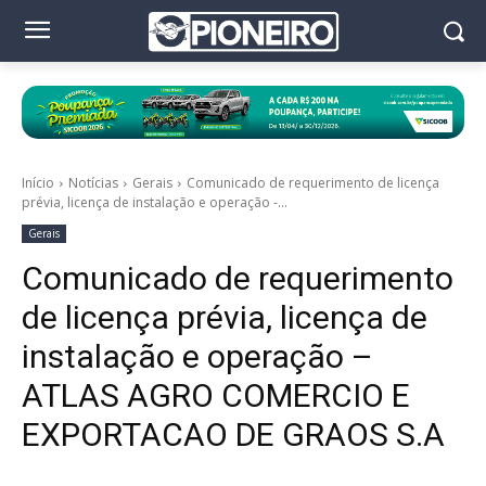
Início
Notícias
Gerais
Comunicado de requerimento de licença
prévia, licença de instalação e operação -...
Gerais
Comunicado de requerimento
de licença prévia, licença de
instalação e operação –
ATLAS AGRO COMERCIO E
EXPORTACAO DE GRAOS S.A