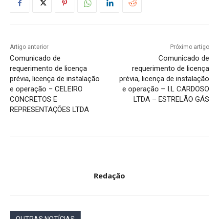
Artigo anterior
Próximo artigo
Comunicado de
Comunicado de
requerimento de licença
requerimento de licença
prévia, licença de instalação
prévia, licença de instalação
e operação – CELEIRO
e operação – I.L CARDOSO
CONCRETOS E
LTDA – ESTRELÃO GÁS
REPRESENTAÇÕES LTDA
Redação