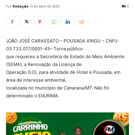
Por
Redação
15 de abril de 2025
0
JOÃO JOSÉ CARASSATO – POUSADA XINGU – CNPJ:
03.733.017/0001-45– Torna público
que requereu a Secretaria de Estado do Meio Ambiente
(SEMA), a Renovação da Licença de
Operação (LO), para atividade de Hotel e Pousada, em
área de interesse ambiental,
localizada no município de Canarana/MT. Não foi
determinado o EIA/RIMA.