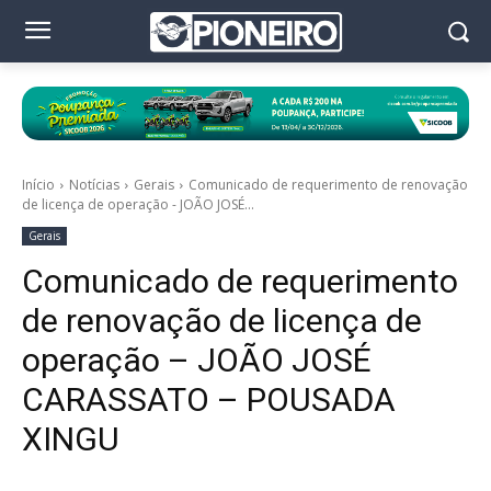
Início
Notícias
Gerais
Comunicado de requerimento de renovação
de licença de operação - JOÃO JOSÉ...
Gerais
Comunicado de requerimento
de renovação de licença de
operação – JOÃO JOSÉ
CARASSATO – POUSADA
XINGU