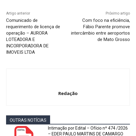
Artigo anterior
Próximo artigo
Comunicado de
Com foco na eficiência,
requerimento de licença de
Fábio Parente promove
operação – AURORA
intercâmbio entre aeroportos
LOTEADORA E
de Mato Grosso
INCORPORADORA DE
IMOVEIS LTDA
Redação
OUTRAS NOTÍCIAS
Intimação por Edital – Ofício nº 474 /2026
– EDER PAULO MARTINS DE CAMARGO