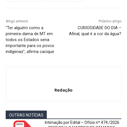
Artigo anterior
Próximo artigo
“Ter alguém como a
CURIOSIDADE DO DIA –
primeira-dama de MT em
Afinal, qual é a cor da água?
todos os Estados seria
importante para os povos
indígenas”, afirma cacique
Redação
OUTRAS NOTÍCIAS
Intimação por Edital – Ofício nº 474 /2026