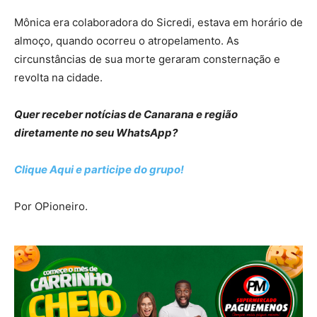
Mônica era colaboradora do Sicredi, estava em horário de
almoço, quando ocorreu o atropelamento. As
circunstâncias de sua morte geraram consternação e
revolta na cidade.
Quer receber notícias de Canarana e região
diretamente no seu WhatsApp?
Clique Aqui e participe do grupo!
Por OPioneiro.