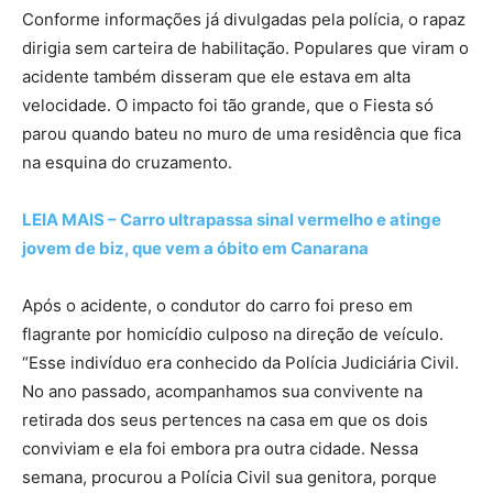
Conforme informações já divulgadas pela polícia, o rapaz
dirigia sem carteira de habilitação. Populares que viram o
acidente também disseram que ele estava em alta
velocidade. O impacto foi tão grande, que o Fiesta só
parou quando bateu no muro de uma residência que fica
na esquina do cruzamento.
LEIA MAIS – Carro ultrapassa sinal vermelho e atinge
jovem de biz, que vem a óbito em Canarana
Após o acidente, o condutor do carro foi preso em
flagrante por homicídio culposo na direção de veículo.
“Esse indivíduo era conhecido da Polícia Judiciária Civil.
No ano passado, acompanhamos sua convivente na
retirada dos seus pertences na casa em que os dois
conviviam e ela foi embora pra outra cidade. Nessa
semana, procurou a Polícia Civil sua genitora, porque