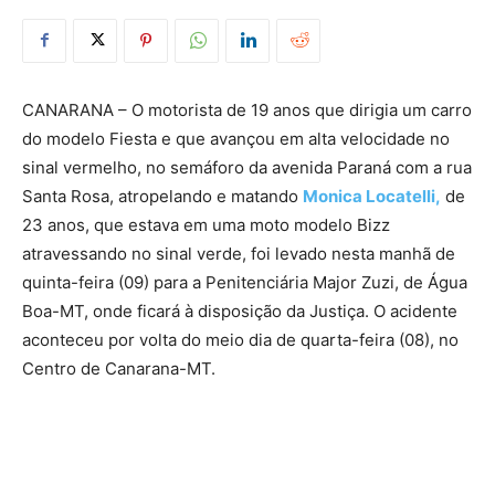
CANARANA – O motorista de 19 anos que dirigia um carro
do modelo Fiesta e que avançou em alta velocidade no
sinal vermelho, no semáforo da avenida Paraná com a rua
Santa Rosa, atropelando e matando
Monica Locatelli,
de
23 anos, que estava em uma moto modelo Bizz
atravessando no sinal verde, foi levado nesta manhã de
quinta-feira (09) para a Penitenciária Major Zuzi, de Água
Boa-MT, onde ficará à disposição da Justiça. O acidente
aconteceu por volta do meio dia de quarta-feira (08), no
Centro de Canarana-MT.