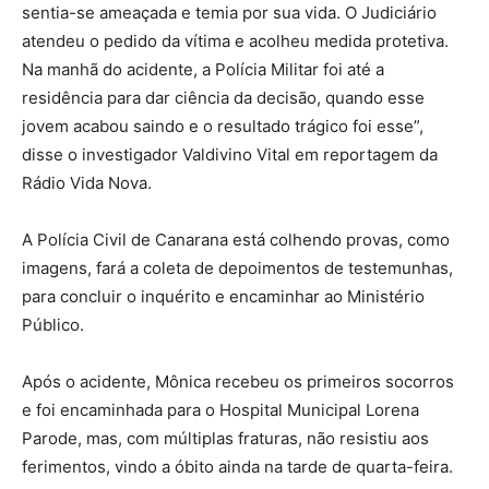
sentia-se ameaçada e temia por sua vida. O Judiciário
atendeu o pedido da vítima e acolheu medida protetiva.
Na manhã do acidente, a Polícia Militar foi até a
residência para dar ciência da decisão, quando esse
jovem acabou saindo e o resultado trágico foi esse”,
disse o investigador Valdivino Vital em reportagem da
Rádio Vida Nova.
A Polícia Civil de Canarana está colhendo provas, como
imagens, fará a coleta de depoimentos de testemunhas,
para concluir o inquérito e encaminhar ao Ministério
Público.
Após o acidente, Mônica recebeu os primeiros socorros
e foi encaminhada para o Hospital Municipal Lorena
Parode, mas, com múltiplas fraturas, não resistiu aos
ferimentos, vindo a óbito ainda na tarde de quarta-feira.