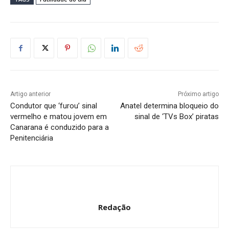
Artigo anterior
Próximo artigo
Condutor que ‘furou’ sinal
Anatel determina bloqueio do
vermelho e matou jovem em
sinal de ‘TVs Box’ piratas
Canarana é conduzido para a
Penitenciária
Redação