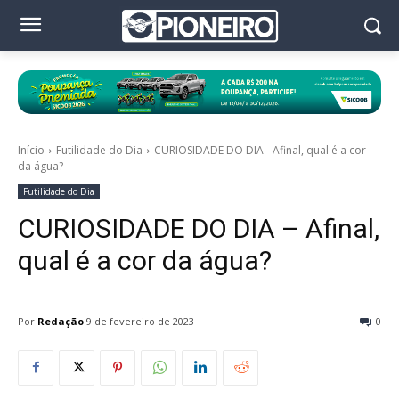
Início
Futilidade do Dia
CURIOSIDADE DO DIA - Afinal, qual é a cor
da água?
Futilidade do Dia
CURIOSIDADE DO DIA – Afinal,
qual é a cor da água?
Por
Redação
9 de fevereiro de 2023
0