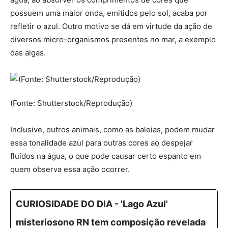
possuem uma maior onda, emitidos pelo sol, acaba por
refletir o azul. Outro motivo se dá em virtude da ação de
diversos micro-organismos presentes no mar, a exemplo
das algas.
(Fonte: Shutterstock/Reprodução)
Inclusive, outros animais, como as baleias, podem mudar
essa tonalidade azul para outras cores ao despejar
fluídos na água, o que pode causar certo espanto em
quem observa essa ação ocorrer.
CURIOSIDADE DO DIA - 'Lago Azul'
misteriosono RN tem composição revelada