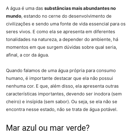
A água é uma das
substâncias mais abundantes no
mundo
, estando no cerne do desenvolvimento de
civilizações e sendo uma fonte de vida essencial para os
seres vivos. E como ela se apresenta em diferentes
tonalidades na natureza, a depender do ambiente, há
momentos em que surgem dúvidas sobre qual seria,
afinal, a cor da água.
Quando falamos de uma água própria para consumo
humano, é importante destacar que ela não possui
nenhuma cor. E que, além disso, ela apresenta outras
características importantes, devendo ser inodora (sem
cheiro) e insípida (sem sabor). Ou seja, se ela não se
encontra nesse estado, não se trata de água potável.
Mar azul ou mar verde?