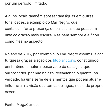
por um período limitado.
Alguns locais também apresentam águas em outras
tonalidades, a exemplo do Mar Negro, que
conta com forte presença de partículas que possuem
uma coloração mais escura. Mas nem sempre ele ficou
como mesmo aspecto.
No ano de 2017, por exemplo, o Mar Negro assumiu a cor
turquesa graças à ação dos
fitoplânctons
, constituindo
um fenômeno natural observado do espaço e que
surpreendeu por sua beleza, ressaltando o quanto, na
verdade, há uma série de elementos que podem atuar e
influenciar na visão que temos de lagos, rios e do próprio
oceano.
Fonte: MegaCurioso.