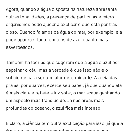
Agora, quando a água disposta na natureza apresenta
outras tonalidades, a presença de partículas e micro-
organismos pode ajudar a explicar o que está por trás
disso. Quando falamos da água do mar, por exemplo, ela
pode aparecer tanto em tons de azul quanto mais
esverdeados.
Também há teorias que sugerem que a água é azul por
espelhar o céu, mas a verdade é que isso não é o
suficiente para ser um fator determinante. A areia das
praias, por sua vez, exerce seu papel, já que quando ela
é mais clara e reflete a luz solar, o mar acaba ganhando
um aspecto mais translúcido. Já nas áreas mais
profundas do oceano, o azul fica mais intenso.
E claro, a ciência tem outra explicação para isso, já que a
água, ao absorver os comprimentos de cores que