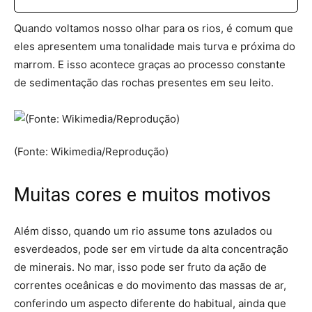
Quando voltamos nosso olhar para os rios, é comum que
eles apresentem uma tonalidade mais turva e próxima do
marrom. E isso acontece graças ao processo constante
de sedimentação das rochas presentes em seu leito.
(Fonte: Wikimedia/Reprodução)
Muitas cores e muitos motivos
Além disso, quando um rio assume tons azulados ou
esverdeados, pode ser em virtude da alta concentração
de minerais. No mar, isso pode ser fruto da ação de
correntes oceânicas e do movimento das massas de ar,
conferindo um aspecto diferente do habitual, ainda que