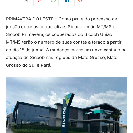
PRIMAVERA DO LESTE – Como parte do processo de
junção entre as cooperativas Sicoob União MT/MS e
Sicoob Primavera, os cooperados do Sicoob União
MT/MS terão o número de suas contas alterado a partir
do dia 1º de junho. A mudança marca um novo capítulo na
atuação do Sicoob nas regiões de Mato Grosso, Mato
Grosso do Sul e Pará.