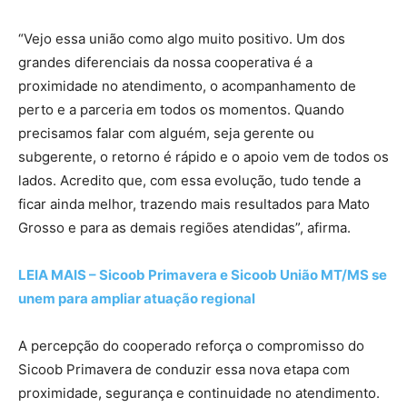
“Vejo essa união como algo muito positivo. Um dos
grandes diferenciais da nossa cooperativa é a
proximidade no atendimento, o acompanhamento de
perto e a parceria em todos os momentos. Quando
precisamos falar com alguém, seja gerente ou
subgerente, o retorno é rápido e o apoio vem de todos os
lados. Acredito que, com essa evolução, tudo tende a
ficar ainda melhor, trazendo mais resultados para Mato
Grosso e para as demais regiões atendidas”, afirma.
LEIA MAIS – Sicoob Primavera e Sicoob União MT/MS se
unem para ampliar atuação regional
A percepção do cooperado reforça o compromisso do
Sicoob Primavera de conduzir essa nova etapa com
proximidade, segurança e continuidade no atendimento.