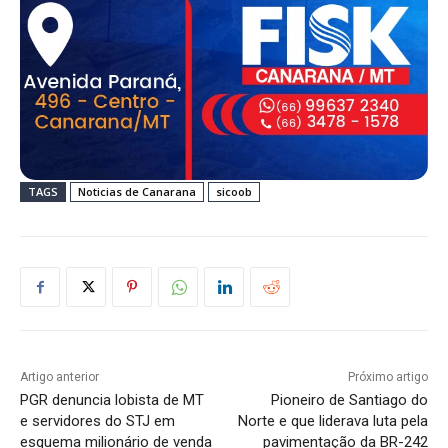
TAGS
Noticias de Canarana
sicoob
Artigo anterior
Próximo artigo
PGR denuncia lobista de MT
Pioneiro de Santiago do
e servidores do STJ em
Norte e que liderava luta pela
esquema milionário de venda
pavimentação da BR-242