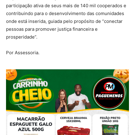
participação ativa de seus mais de 140 mil cooperados e
contribuindo para o desenvolvimento das comunidades
onde está inserida, guiada pelo propósito de “conectar
pessoas para promover justiça financeira e
prosperidade”.
Por Assessoria.