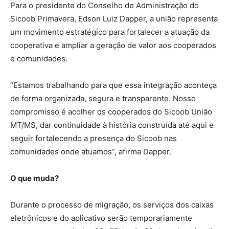
Para o presidente do Conselho de Administração do
Sicoob Primavera, Edson Luiz Dapper, a união representa
um movimento estratégico para fortalecer a atuação da
cooperativa e ampliar a geração de valor aos cooperados
e comunidades.
“Estamos trabalhando para que essa integração aconteça
de forma organizada, segura e transparente. Nosso
compromisso é acolher os cooperados do Sicoob União
MT/MS, dar continuidade à história construída até aqui e
seguir fortalecendo a presença do Sicoob nas
comunidades onde atuamos”, afirma Dapper.
O que muda?
Durante o processo de migração, os serviços dos caixas
eletrônicos e do aplicativo serão temporariamente