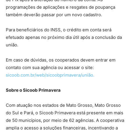
programações de aplicações e resgates de poupança
também deverão passar por um novo cadastro.
Para beneficiários do INSS, o crédito em conta será
efetuado apenas no próximo dia útil após a conclusão da
união.
Em caso de dúvidas, os cooperados devem entrar em
contato com sua agência ou acessar o site:
sicoob.com.br/web/sicoobprimavera/união.
Sobre o Sicoob Primavera
Com atuação nos estados de Mato Grosso, Mato Grosso
do Sul e Pará, o Sicoob Primavera está presente em mais
de 50 municípios, por meio de 62 agências. A cooperativa
amplia o acesso a soluções financeiras, incentivando a