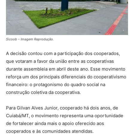
Sicoob – Imagem Reprodução.
A decisão contou com a participação dos cooperados,
que votaram a favor da união entre as cooperativas
durante assembleia em abril deste ano. Esse movimento
reforça um dos principais diferenciais do cooperativismo
financeiro: o protagonismo do quadro social na
construção coletiva da cooperativa.
Para Gilvan Alves Junior, cooperado há dois anos, de
Cuiabá/MT, o movimento representa uma oportunidade
de fortalecer ainda mais o apoio oferecido aos
cooperados e às comunidades atendidas.