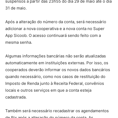
suspensos a partir das 23h55 do dia 29 de maio até o dia
31 de maio.
Após a alteração do número da conta, será necessário
adicionar a nova cooperativa e a nova conta no Super
App Sicoob. O acesso continuará sendo feito com a
mesma senha.
Algumas informações bancárias não serão atualizadas
automaticamente em instituições externas. Por isso, os
cooperados deverão informar os novos dados bancários
quando necessário, como nos casos de restituição do
Imposto de Renda junto à Receita Federal, convênios
locais e outros serviços em que a conta esteja
cadastrada.
Também será necessário recadastrar os agendamentos
de Pix após a alteração do número da conta. As