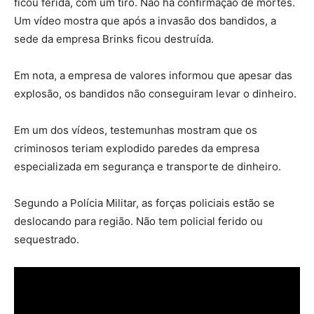
ficou ferida, com um tiro. Não há confirmação de mortes.
Um vídeo mostra que após a invasão dos bandidos, a
sede da empresa Brinks ficou destruída.
Em nota, a empresa de valores informou que apesar das
explosão, os bandidos não conseguiram levar o dinheiro.
Em um dos vídeos, testemunhas mostram que os
criminosos teriam explodido paredes da empresa
especializada em segurança e transporte de dinheiro.
Segundo a Polícia Militar, as forças policiais estão se
deslocando para região. Não tem policial ferido ou
sequestrado.