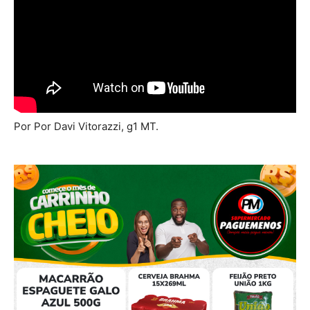
Por Por Davi Vitorazzi, g1 MT.