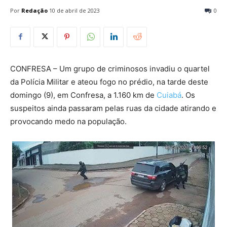
Por
Redação
10 de abril de 2023
0
CONFRESA – Um grupo de criminosos invadiu o quartel
da Polícia Militar e ateou fogo no prédio, na tarde deste
domingo (9), em Confresa, a 1.160 km de
Cuiabá
. Os
suspeitos ainda passaram pelas ruas da cidade atirando e
provocando medo na população.