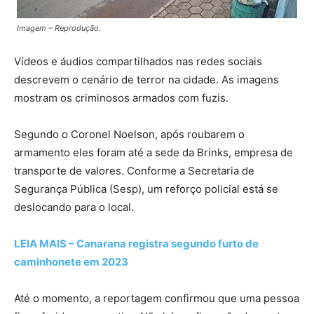
Imagem – Reprodução.
Vídeos e áudios compartilhados nas redes sociais
descrevem o cenário de terror na cidade. As imagens
mostram os criminosos armados com fuzis.
Segundo o Coronel Noelson, após roubarem o
armamento eles foram até a sede da Brinks, empresa de
transporte de valores. Conforme a Secretaria de
Segurança Pública (Sesp), um reforço policial está se
deslocando para o local.
LEIA MAIS – Canarana registra segundo furto de
caminhonete em 2023
Até o momento, a reportagem confirmou que uma pessoa