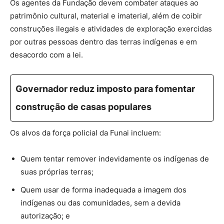
Os agentes da Fundação devem combater ataques ao
patrimônio cultural, material e imaterial, além de coibir
construções ilegais e atividades de exploração exercidas
por outras pessoas dentro das terras indígenas e em
desacordo com a lei.
Governador reduz imposto para fomentar
construção de casas populares
Os alvos da força policial da Funai incluem:
Quem tentar remover indevidamente os indígenas de
suas próprias terras;
Quem usar de forma inadequada a imagem dos
indígenas ou das comunidades, sem a devida
autorização; e