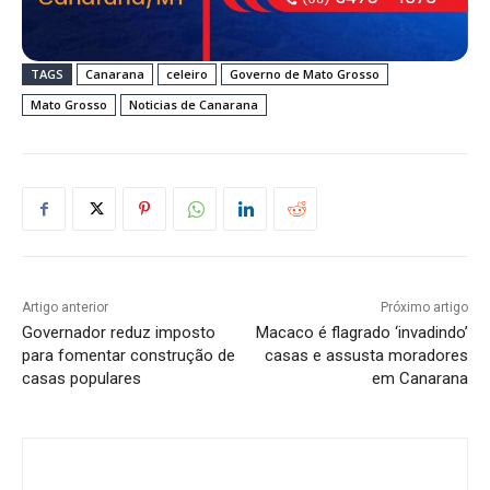
TAGS
Canarana
celeiro
Governo de Mato Grosso
Mato Grosso
Noticias de Canarana
Artigo anterior
Próximo artigo
Governador reduz imposto
Macaco é flagrado ‘invadindo’
para fomentar construção de
casas e assusta moradores
casas populares
em Canarana