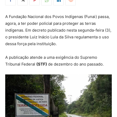
A Fundação Nacional dos Povos Indígenas (Funai) passa,
agora, a ter poder policial para proteger as terras
indígenas. Em decreto publicado nesta segunda-feira (3),
o presidente Luiz Inácio Lula da Silva regulamenta o uso
dessa força pela instituição.
A publicação atende a uma exigência do Supremo
Tribunal Federal
(STF)
de dezembro do ano passado.