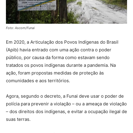
Foto: Ascom/Funai
Em 2020, a Articulação dos Povos Indígenas do Brasil
(Apib) havia entrado com uma ação contra o poder
público, por causa da forma como estavam sendo
tratados os povos indígenas durante a pandemia. Na
ação, foram propostas medidas de proteção às
comunidades e aos territórios.
Agora, segundo o decreto, a Funai deve usar o poder de
polícia para prevenir a violação – ou a ameaça de violação
– dos direitos dos indígenas, e evitar a ocupação ilegal de
suas terras.