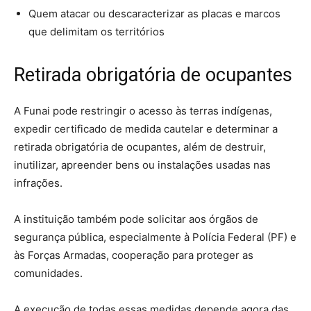
Quem atacar ou descaracterizar as placas e marcos
que delimitam os territórios
Retirada obrigatória de ocupantes
A Funai pode restringir o acesso às terras indígenas,
expedir certificado de medida cautelar e determinar a
retirada obrigatória de ocupantes, além de destruir,
inutilizar, apreender bens ou instalações usadas nas
infrações.
A instituição também pode solicitar aos órgãos de
segurança pública, especialmente à Polícia Federal (PF) e
às Forças Armadas, cooperação para proteger as
comunidades.
A execução de todas essas medidas depende agora das