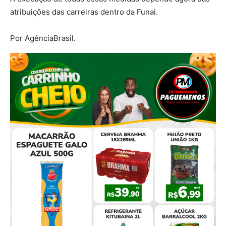
atribuições das carreiras dentro da Funai.
Por AgênciaBrasil.