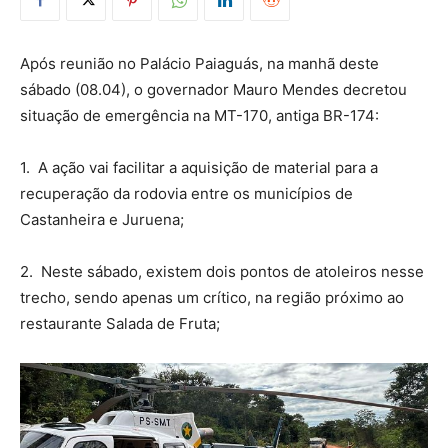
Após reunião no Palácio Paiaguás, na manhã deste
sábado (08.04), o governador Mauro Mendes decretou
situação de emergência na MT-170, antiga BR-174:
1. A ação vai facilitar a aquisição de material para a
recuperação da rodovia entre os municípios de
Castanheira e Juruena;
2. Neste sábado, existem dois pontos de atoleiros nesse
trecho, sendo apenas um crítico, na região próximo ao
restaurante Salada de Fruta;