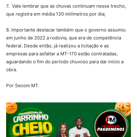
7. Vale lembrar que as chuvas continuam nesse trecho,
que registra em média 130 milímetros por dia;
8. Importante destacar também que o governo assumiu
em junho de 2022 a rodovia, que era de competência
federal. Desde então, já realizou a licitação e as
empresas para asfaltar a MT-170 estão contratadas,
aguardando o fim do período chuvoso para dar início a
obra.
Por Secom MT.