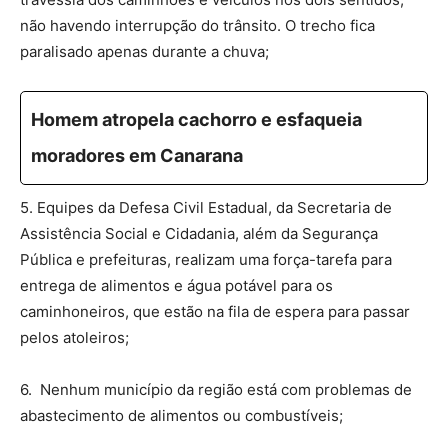
não havendo interrupção do trânsito. O trecho fica
paralisado apenas durante a chuva;
Homem atropela cachorro e esfaqueia
moradores em Canarana
5. Equipes da Defesa Civil Estadual, da Secretaria de
Assistência Social e Cidadania, além da Segurança
Pública e prefeituras, realizam uma força-tarefa para
entrega de alimentos e água potável para os
caminhoneiros, que estão na fila de espera para passar
pelos atoleiros;
6. Nenhum município da região está com problemas de
abastecimento de alimentos ou combustíveis;