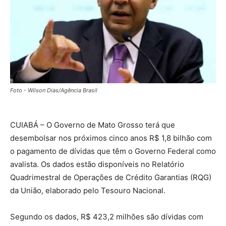
Foto - Wilson Dias/Agência Brasil
CUIABÁ – O Governo de Mato Grosso terá que
desembolsar nos próximos cinco anos R$ 1,8 bilhão com
o pagamento de dívidas que têm o Governo Federal como
avalista. Os dados estão disponíveis no Relatório
Quadrimestral de Operações de Crédito Garantias (RQG)
da União, elaborado pelo Tesouro Nacional.
Segundo os dados, R$ 423,2 milhões são dívidas com