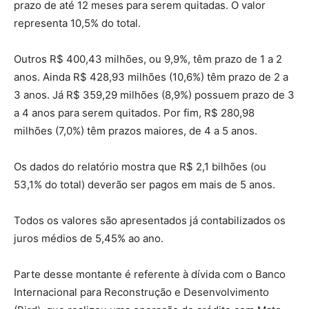
prazo de até 12 meses para serem quitadas. O valor
representa 10,5% do total.
Outros R$ 400,43 milhões, ou 9,9%, têm prazo de 1 a 2
anos. Ainda R$ 428,93 milhões (10,6%) têm prazo de 2 a
3 anos. Já R$ 359,29 milhões (8,9%) possuem prazo de 3
a 4 anos para serem quitados. Por fim, R$ 280,98
milhões (7,0%) têm prazos maiores, de 4 a 5 anos.
Os dados do relatório mostra que R$ 2,1 bilhões (ou
53,1% do total) deverão ser pagos em mais de 5 anos.
Todos os valores são apresentados já contabilizados os
juros médios de 5,45% ao ano.
Parte desse montante é referente à dívida com o Banco
Internacional para Reconstrução e Desenvolvimento