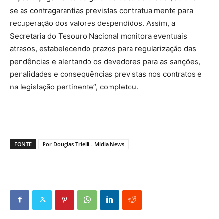
se as contragarantias previstas contratualmente para
recuperação dos valores despendidos. Assim, a
Secretaria do Tesouro Nacional monitora eventuais
atrasos, estabelecendo prazos para regularização das
pendências e alertando os devedores para as sanções,
penalidades e consequências previstas nos contratos e
na legislação pertinente”, completou.
FONTE
Por Douglas Trielli - Mídia News