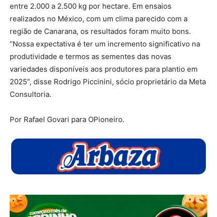
entre 2.000 a 2.500 kg por hectare. Em ensaios
realizados no México, com um clima parecido com a
região de Canarana, os resultados foram muito bons.
“Nossa expectativa é ter um incremento significativo na
produtividade e termos as sementes das novas
variedades disponíveis aos produtores para plantio em
2025”, disse Rodrigo Piccinini, sócio proprietário da Meta
Consultoria.
Por Rafael Govari para OPioneiro.