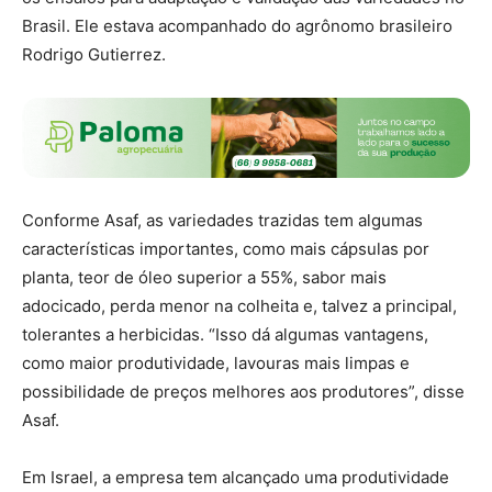
Brasil. Ele estava acompanhado do agrônomo brasileiro
Rodrigo Gutierrez.
Conforme Asaf, as variedades trazidas tem algumas
características importantes, como mais cápsulas por
planta, teor de óleo superior a 55%, sabor mais
adocicado, perda menor na colheita e, talvez a principal,
tolerantes a herbicidas. “Isso dá algumas vantagens,
como maior produtividade, lavouras mais limpas e
possibilidade de preços melhores aos produtores”, disse
Asaf.
Em Israel, a empresa tem alcançado uma produtividade