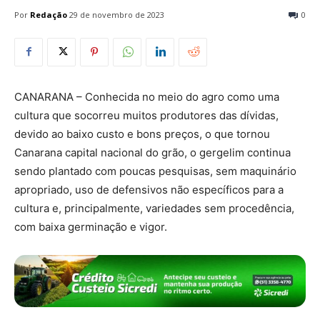
Por
Redação
29 de novembro de 2023
0
CANARANA – Conhecida no meio do agro como uma
cultura que socorreu muitos produtores das dívidas,
devido ao baixo custo e bons preços, o que tornou
Canarana capital nacional do grão, o gergelim continua
sendo plantado com poucas pesquisas, sem maquinário
apropriado, uso de defensivos não específicos para a
cultura e, principalmente, variedades sem procedência,
com baixa germinação e vigor.