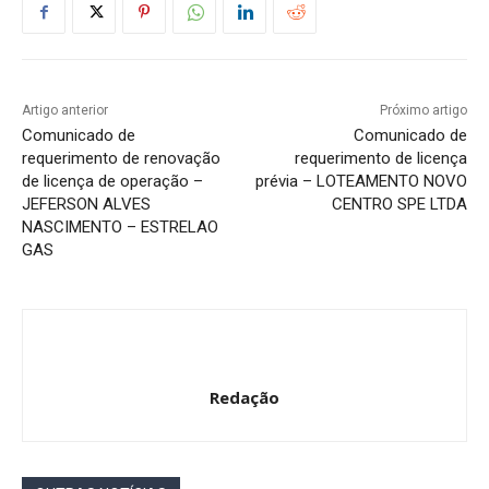
Artigo anterior
Próximo artigo
Comunicado de
Comunicado de
requerimento de renovação
requerimento de licença
de licença de operação –
prévia – LOTEAMENTO NOVO
JEFERSON ALVES
CENTRO SPE LTDA
NASCIMENTO – ESTRELAO
GAS
Redação