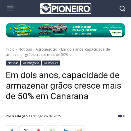
Início
Notícias
Agronegócio
Em dois anos, capacidade de
armazenar grãos cresce mais de 50% em...
Notícias
Agronegócio
Destaques
Em dois anos, capacidade de
armazenar grãos cresce mais
de 50% em Canarana
Por
Redação
13 de agosto de 2025
0