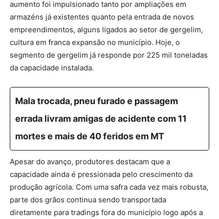
aumento foi impulsionado tanto por ampliações em
armazéns já existentes quanto pela entrada de novos
empreendimentos, alguns ligados ao setor de gergelim,
cultura em franca expansão no município. Hoje, o
segmento de gergelim já responde por 225 mil toneladas
da capacidade instalada.
Mala trocada, pneu furado e passagem
errada livram amigas de acidente com 11
mortes e mais de 40 feridos em MT
Apesar do avanço, produtores destacam que a
capacidade ainda é pressionada pelo crescimento da
produção agrícola. Com uma safra cada vez mais robusta,
parte dos grãos continua sendo transportada
diretamente para tradings fora do município logo após a