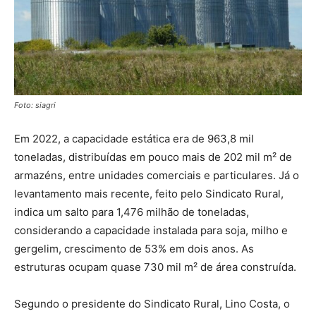
Foto: siagri
Em 2022, a capacidade estática era de 963,8 mil
toneladas, distribuídas em pouco mais de 202 mil m² de
armazéns, entre unidades comerciais e particulares. Já o
levantamento mais recente, feito pelo Sindicato Rural,
indica um salto para 1,476 milhão de toneladas,
considerando a capacidade instalada para soja, milho e
gergelim, crescimento de 53% em dois anos. As
estruturas ocupam quase 730 mil m² de área construída.
Segundo o presidente do Sindicato Rural, Lino Costa, o