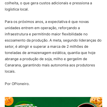
colheita, o que gera custos adicionais e pressiona a
logística local.
Para os próximos anos, a expectativa é que novas
unidades entrem em operação, reforçando a
infraestrutura e permitindo maior flexibilidade no
escoamento da produção. A meta, segundo lideranças do
setor, é atingir e superar a marca de 2 milhões de
toneladas de armazenagem estática, quantia que hoje
abrange a produção de soja, milho e gergelim de
Canarana, garantindo mais autonomia aos produtores
locais.
Por OPioneiro.