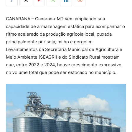
CANARANA – Canarana-MT vem ampliando sua
capacidade de armazenagem estática para acompanhar o
ritmo acelerado da produção agrícola local, puxada
principalmente por soja, milho e gergelim.
Levantamentos da Secretaria Municipal de Agricultura e
Meio Ambiente (SEAGRI) e do Sindicato Rural mostram
que, entre 2022 e 2024, houve crescimento expressivo
no volume total que pode ser estocado no município.