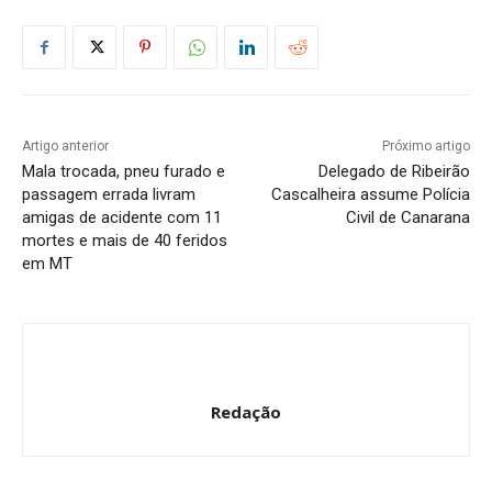
Artigo anterior
Próximo artigo
Mala trocada, pneu furado e
Delegado de Ribeirão
passagem errada livram
Cascalheira assume Polícia
amigas de acidente com 11
Civil de Canarana
mortes e mais de 40 feridos
em MT
Redação