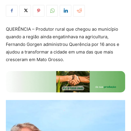
QUERÊNCIA – Produtor rural que chegou ao município
quando a região ainda engatinhava na agricultura,
Fernando Gorgen administrou Querência por 16 anos e
ajudou a transformar a cidade em uma das que mais
cresceram em Mato Grosso.