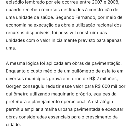
episódio lembrado por ele ocorreu entre 2007 e 2008,
quando recebeu recursos destinados à construção de
uma unidade de saúde. Segundo Fernando, por meio de
economia na execução da obra e utilização racional dos
recursos disponíveis, foi possível construir duas
unidades com o valor inicialmente previsto para apenas
uma.
A mesma lógica foi aplicada em obras de pavimentação.
Enquanto o custo médio de um quilômetro de asfalto em
diversos municípios girava em torno de R$ 2 milhões,
Gorgen conseguiu reduzir esse valor para R$ 600 mil por
quilômetro utilizando maquinário próprio, equipes da
prefeitura e planejamento operacional. A estratégia
permitiu ampliar a malha urbana pavimentada e executar
obras consideradas essenciais para o crescimento da
cidade.