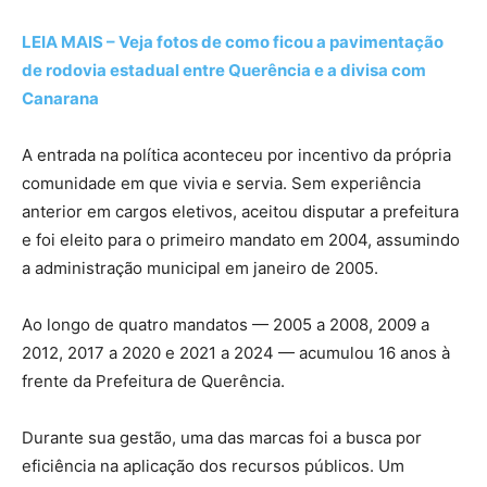
LEIA MAIS – Veja fotos de como ficou a pavimentação
de rodovia estadual entre Querência e a divisa com
Canarana
A entrada na política aconteceu por incentivo da própria
comunidade em que vivia e servia. Sem experiência
anterior em cargos eletivos, aceitou disputar a prefeitura
e foi eleito para o primeiro mandato em 2004, assumindo
a administração municipal em janeiro de 2005.
Ao longo de quatro mandatos — 2005 a 2008, 2009 a
2012, 2017 a 2020 e 2021 a 2024 — acumulou 16 anos à
frente da Prefeitura de Querência.
Durante sua gestão, uma das marcas foi a busca por
eficiência na aplicação dos recursos públicos. Um