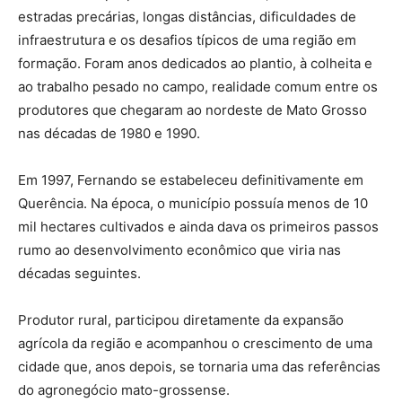
estradas precárias, longas distâncias, dificuldades de
infraestrutura e os desafios típicos de uma região em
formação. Foram anos dedicados ao plantio, à colheita e
ao trabalho pesado no campo, realidade comum entre os
produtores que chegaram ao nordeste de Mato Grosso
nas décadas de 1980 e 1990.
Em 1997, Fernando se estabeleceu definitivamente em
Querência. Na época, o município possuía menos de 10
mil hectares cultivados e ainda dava os primeiros passos
rumo ao desenvolvimento econômico que viria nas
décadas seguintes.
Produtor rural, participou diretamente da expansão
agrícola da região e acompanhou o crescimento de uma
cidade que, anos depois, se tornaria uma das referências
do agronegócio mato-grossense.