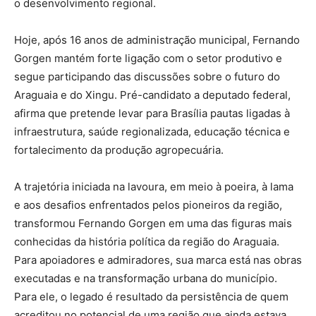
o desenvolvimento regional.
Hoje, após 16 anos de administração municipal, Fernando
Gorgen mantém forte ligação com o setor produtivo e
segue participando das discussões sobre o futuro do
Araguaia e do Xingu. Pré-candidato a deputado federal,
afirma que pretende levar para Brasília pautas ligadas à
infraestrutura, saúde regionalizada, educação técnica e
fortalecimento da produção agropecuária.
A trajetória iniciada na lavoura, em meio à poeira, à lama
e aos desafios enfrentados pelos pioneiros da região,
transformou Fernando Gorgen em uma das figuras mais
conhecidas da história política da região do Araguaia.
Para apoiadores e admiradores, sua marca está nas obras
executadas e na transformação urbana do município.
Para ele, o legado é resultado da persistência de quem
acreditou no potencial de uma região que ainda estava