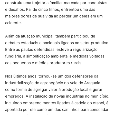
construiu uma trajetória familiar marcada por conquistas
e desafios. Pai de cinco filhos, enfrentou uma das
maiores dores de sua vida ao perder um deles em um
acidente.
Além da atuação municipal, também participou de
debates estaduais e nacionais ligados ao setor produtivo.
Entre as pautas defendidas, esteve a regularização
fundiária, a simplificação ambiental e medidas voltadas
aos pequenos e médios produtores rurais.
Nos últimos anos, tornou-se um dos defensores da
industrialização do agronegócio no Vale do Araguaia
como forma de agregar valor à produção local e gerar
empregos. A instalação de novas indústrias no município,
incluindo empreendimentos ligados à cadeia do etanol, é
apontada por ele como um dos caminhos para consolidar