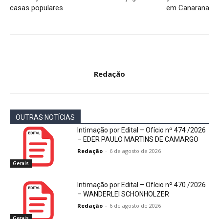
casas populares
em Canarana
Redação
OUTRAS NOTÍCIAS
Intimação por Edital – Ofício nº 474 /2026
– EDER PAULO MARTINS DE CAMARGO
Redação
-
6 de agosto de 2026
Gerais
Intimação por Edital – Ofício nº 470 /2026
– WANDERLEI SCHONHOLZER
Redação
-
6 de agosto de 2026
Gerais