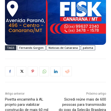
TAGS
Fernando Gorgen
Noticias de Canarana
paloma
Artigo anterior
Próximo artigo
Pivetta encaminha à AL
Sicredi reúne mais de 600
projeto para viabilizar
pessoas para transmissão
construção de mais 60 mil
do jogo da Seleção Brasileira