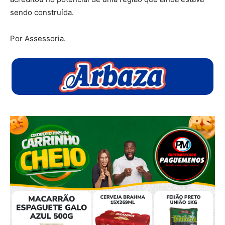
sendo construída.
Por Assessoria.