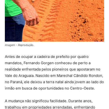
Imagem – Reprodução.
Antes de ocupar a cadeira de prefeito por quatro
mandatos, Fernando Gorgen conheceu de perto a
realidade enfrentada pelos pioneiros que apostaram no
Vale do Araguaia. Nascido em Marechal Cândido Rondon,
no Paraná, ele deixou a terra natal ainda jovem ao lado do
irmão em busca de oportunidades no Centro-Oeste.
A mudança não significou facilidade. Durante anos,
trabalhou em propriedades arrendadas, enfrentando