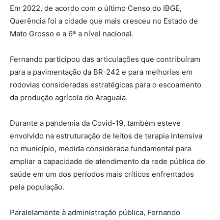
Em 2022, de acordo com o último Censo do IBGE,
Querência foi a cidade que mais cresceu no Estado de
Mato Grosso e a 6ª a nível nacional.
Fernando participou das articulações que contribuíram
para a pavimentação da BR-242 e para melhorias em
rodovias consideradas estratégicas para o escoamento
da produção agrícola do Araguaia.
Durante a pandemia da Covid-19, também esteve
envolvido na estruturação de leitos de terapia intensiva
no município, medida considerada fundamental para
ampliar a capacidade de atendimento da rede pública de
saúde em um dos períodos mais críticos enfrentados
pela população.
Paralelamente à administração pública, Fernando