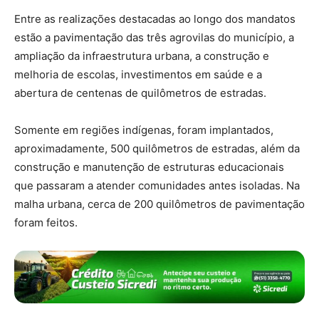
Entre as realizações destacadas ao longo dos mandatos
estão a pavimentação das três agrovilas do município, a
ampliação da infraestrutura urbana, a construção e
melhoria de escolas, investimentos em saúde e a
abertura de centenas de quilômetros de estradas.
Somente em regiões indígenas, foram implantados,
aproximadamente, 500 quilômetros de estradas, além da
construção e manutenção de estruturas educacionais
que passaram a atender comunidades antes isoladas. Na
malha urbana, cerca de 200 quilômetros de pavimentação
foram feitos.