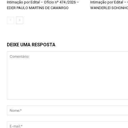
Intimação por Edital – Ofício nº 474 /2026 –
Intimação por Edital –
EDER PAULO MARTINS DE CAMARGO
WANDERLEI SCHONH
DEIXE UMA RESPOSTA
Comentário: