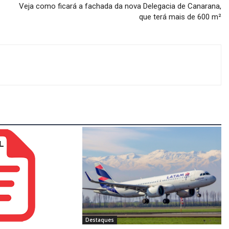
Veja como ficará a fachada da nova Delegacia de Canarana,
que terá mais de 600 m²
Destaques