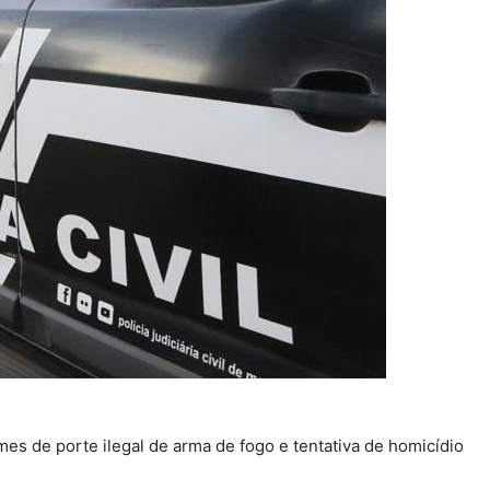
s de porte ilegal de arma de fogo e tentativa de homicídio