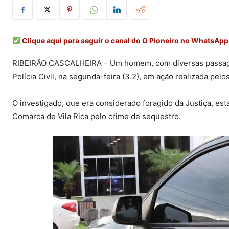
Clique aqui para seguir o canal do O Pioneiro no WhatsApp
RIBEIRÃO CASCALHEIRA – Um homem, com diversas passagen
Polícia Civil, na segunda-feira (3.2), em ação realizada pelo
O investigado, que era considerado foragido da Justiça, e
Comarca de Vila Rica pelo crime de sequestro.