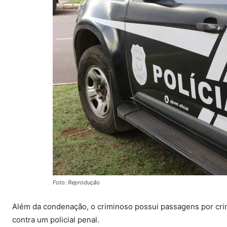
Foto: Reprodução
Além da condenação, o criminoso possui passagens por crime
contra um policial penal.