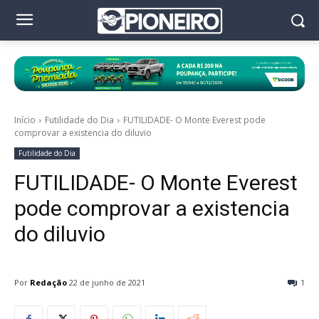
Início
Futilidade do Dia
FUTILIDADE- O Monte Everest pode
comprovar a existencia do diluvio
Futilidade do Dia
FUTILIDADE- O Monte Everest
pode comprovar a existencia
do diluvio
Por
Redação
22 de junho de 2021
1