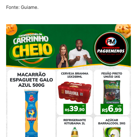
Fonte: Guiame.