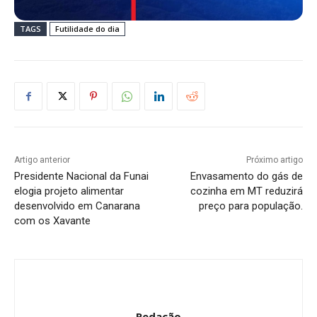
TAGS
Futilidade do dia
Artigo anterior
Próximo artigo
Presidente Nacional da Funai
Envasamento do gás de
elogia projeto alimentar
cozinha em MT reduzirá
desenvolvido em Canarana
preço para população.
com os Xavante
Redação