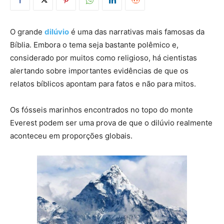
O grande
dilúvio
é uma das narrativas mais famosas da
Bíblia. Embora o tema seja bastante polêmico e,
considerado por muitos como religioso, há cientistas
alertando sobre importantes evidências de que os
relatos bíblicos apontam para fatos e não para mitos.
Os fósseis marinhos encontrados no topo do monte
Everest podem ser uma prova de que o dilúvio realmente
aconteceu em proporções globais.