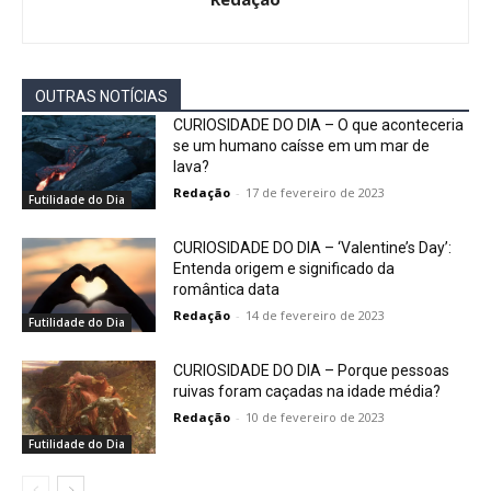
OUTRAS NOTÍCIAS
CURIOSIDADE DO DIA – O que aconteceria
se um humano caísse em um mar de
lava?
Redação
-
17 de fevereiro de 2023
Futilidade do Dia
CURIOSIDADE DO DIA – ‘Valentine’s Day’:
Entenda origem e significado da
romântica data
Redação
-
14 de fevereiro de 2023
Futilidade do Dia
CURIOSIDADE DO DIA – Porque pessoas
ruivas foram caçadas na idade média?
Redação
-
10 de fevereiro de 2023
Futilidade do Dia