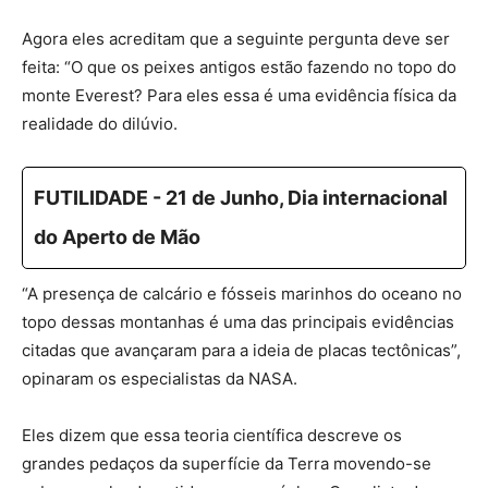
Agora eles acreditam que a seguinte pergunta deve ser
feita: “O que os peixes antigos estão fazendo no topo do
monte Everest? Para eles essa é uma evidência física da
realidade do dilúvio.
FUTILIDADE - 21 de Junho, Dia internacional
do Aperto de Mão
“A presença de calcário e fósseis marinhos do oceano no
topo dessas montanhas é uma das principais evidências
citadas que avançaram para a ideia de placas tectônicas”,
opinaram os especialistas da NASA.
Eles dizem que essa teoria científica descreve os
grandes pedaços da superfície da Terra movendo-se