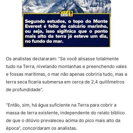
Os analistas declararam: “Se você alisasse totalmente
tudo na Terra, nivelando montanhas e preenchendo vales
e fossas marítimas, o mar não apenas cobriria tudo, mas a
terra seca ficaria submersa em cerca de 2,4 quilômetros
de profundidade”.
“Então, sim, há água suficiente na Terra para cobrir a
massa de terra existente, independente do relato bíblico
de que o dilúvio prevaleceu acima do pico mais alto da
época”, concordaram os analistas.