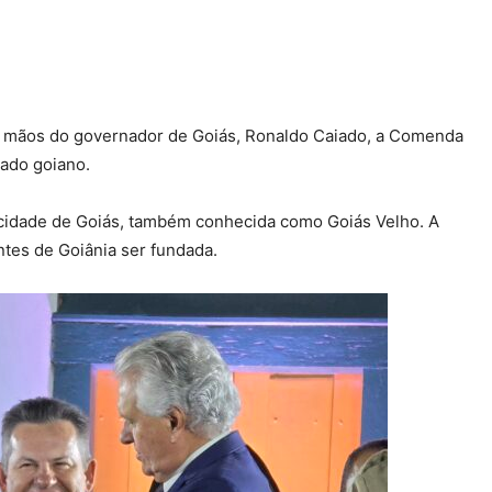
 mãos do governador de Goiás, Ronaldo Caiado, a Comenda
tado goiano.
 cidade de Goiás, também conhecida como Goiás Velho. A
ntes de Goiânia ser fundada.