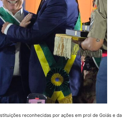
tituições reconhecidas por ações em prol de Goiás e da