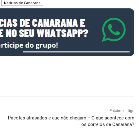
Noticias de Canarana
Próximo artigo
Pacotes atrasados e que não chegam – O que acontece com
os correios de Canarana?