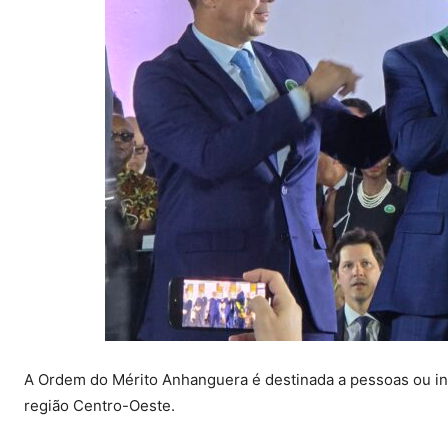
A Ordem do Mérito Anhanguera é destinada a pessoas ou ins
região Centro-Oeste.