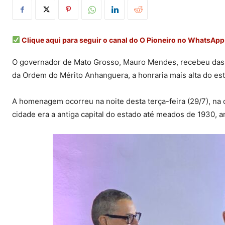
Clique aqui para seguir o canal do O Pioneiro no WhatsApp
O governador de Mato Grosso, Mauro Mendes, recebeu das
da Ordem do Mérito Anhanguera, a honraria mais alta do es
A homenagem ocorreu na noite desta terça-feira (29/7), na
cidade era a antiga capital do estado até meados de 1930, a