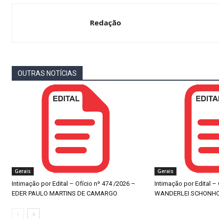
Redação
OUTRAS NOTÍCIAS
Gerais
Gerais
Intimação por Edital – Ofício nº 474 /2026 –
Intimação por Edital –
EDER PAULO MARTINS DE CAMARGO
WANDERLEI SCHONH