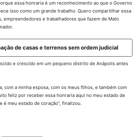
orque essa honraria é um reconhecimento ao que o Governo
ece isso como um grande trabalho. Quero compartilhar essa
os, empreendedores e trabalhadores que fazem de Mato
nador.
ação de casas e terrenos sem ordem judicial
scido e crescido em um pequeno distrito de Anápolis antes
a, com a minha esposa, com os meus filhos, e também com
to feliz por receber essa honraria aqui no meu estado de
 é meu estado de coração”, finalizou.