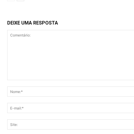
DEIXE UMA RESPOSTA
Comentário: