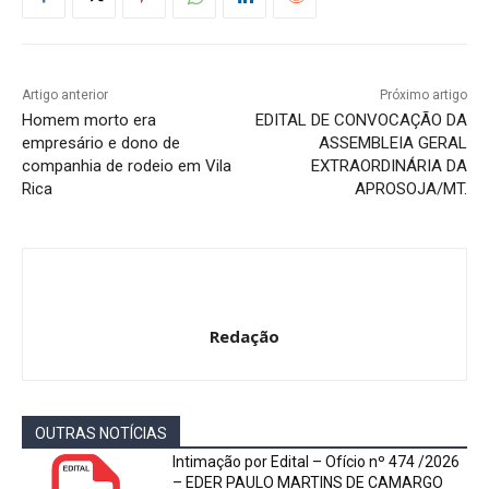
Artigo anterior
Próximo artigo
Homem morto era
EDITAL DE CONVOCAÇÃO DA
empresário e dono de
ASSEMBLEIA GERAL
companhia de rodeio em Vila
EXTRAORDINÁRIA DA
Rica
APROSOJA/MT.
Redação
OUTRAS NOTÍCIAS
Intimação por Edital – Ofício nº 474 /2026
– EDER PAULO MARTINS DE CAMARGO