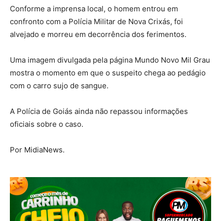
Conforme a imprensa local, o homem entrou em
confronto com a Polícia Militar de Nova Crixás, foi
alvejado e morreu em decorrência dos ferimentos.
Uma imagem divulgada pela página Mundo Novo Mil Grau
mostra o momento em que o suspeito chega ao pedágio
com o carro sujo de sangue.
A Polícia de Goiás ainda não repassou informações
oficiais sobre o caso.
Por MidiaNews.