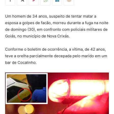
Um homem de 34 anos, suspeito de tentar matar a
esposa a golpes de facão, morreu durante a fuga na noite
de domingo (30), em confronto com policiais militares de
Goiás, no município de Nova Crixás.
Conforme o boletim de ocorrência, a vítima, de 42 anos,
teve a orelha parcialmente decepada pelo marido em um
bar de Cocalinho.