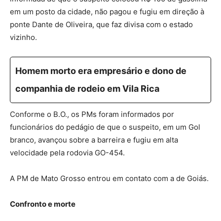
em um posto da cidade, não pagou e fugiu em direção à
ponte Dante de Oliveira, que faz divisa com o estado
vizinho.
Homem morto era empresário e dono de
companhia de rodeio em Vila Rica
Conforme o B.O., os PMs foram informados por
funcionários do pedágio de que o suspeito, em um Gol
branco, avançou sobre a barreira e fugiu em alta
velocidade pela rodovia GO-454.
A PM de Mato Grosso entrou em contato com a de Goiás.
Confronto e morte