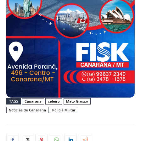
TAGS
Canarana
celeiro
Mato Grosso
Noticias de Canarana
Polícia Militar