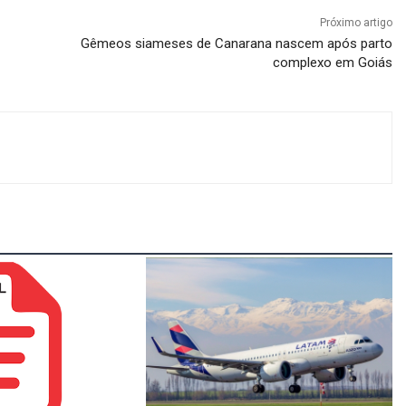
Próximo artigo
Gêmeos siameses de Canarana nascem após parto
complexo em Goiás