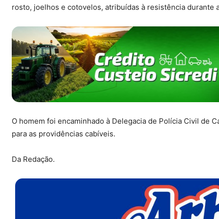
rosto, joelhos e cotovelos, atribuídas à resistência durante
O homem foi encaminhado à Delegacia de Polícia Civil de Ca
para as providências cabíveis.
Da Redação.