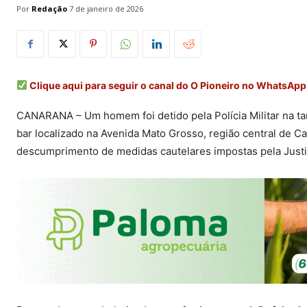
Por
Redação
7 de janeiro de 2026
Clique aqui para seguir o canal do O Pioneiro no WhatsApp
CANARANA – Um homem foi detido pela Polícia Militar na tar
bar localizado na Avenida Mato Grosso, região central de C
descumprimento de medidas cautelares impostas pela Justi