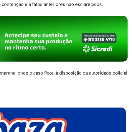
 a contenção e a fatos anteriores não esclarecidos.
narana, onde o caso ficou à disposição da autoridade policial