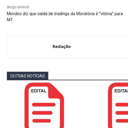
Artigo anterior
Mendes diz que saída de tradings da Moratória é “vitória” para
MT
Redação
OUTRAS NOTÍCIAS